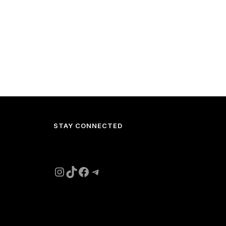
STAY CONNECTED