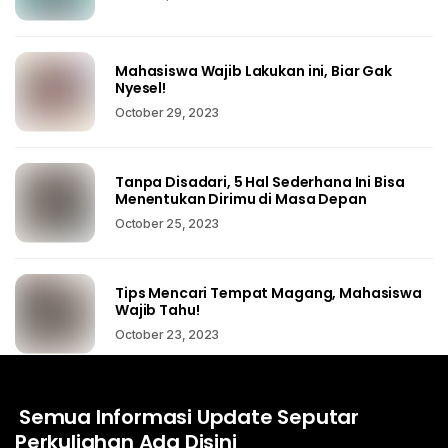
Mahasiswa Wajib Lakukan ini, Biar Gak
Nyesel!
October 29, 2023
Tanpa Disadari, 5 Hal Sederhana Ini Bisa
Menentukan Dirimu di Masa Depan
October 25, 2023
Tips Mencari Tempat Magang, Mahasiswa
Wajib Tahu!
October 23, 2023
Semua Informasi Update Seputar
Perkuliahan Ada Disini