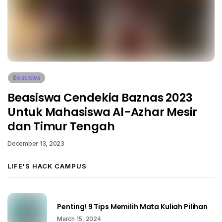
Beasiswa
Beasiswa Cendekia Baznas 2023
Untuk Mahasiswa Al-Azhar Mesir
dan Timur Tengah
December 13, 2023
LIFE'S HACK CAMPUS
Penting! 9 Tips Memilih Mata Kuliah Pilihan
March 15, 2024