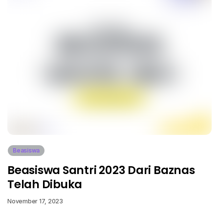
Beasiswa
Beasiswa Santri 2023 Dari Baznas
Telah Dibuka
November 17, 2023