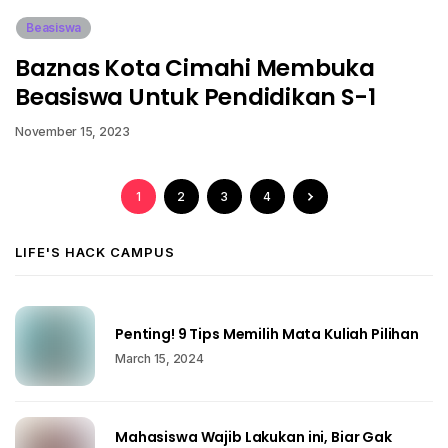
Beasiswa
Baznas Kota Cimahi Membuka
Beasiswa Untuk Pendidikan S-1
November 15, 2023
1
2
3
4
LIFE'S HACK CAMPUS
Penting! 9 Tips Memilih Mata Kuliah Pilihan
March 15, 2024
Mahasiswa Wajib Lakukan ini, Biar Gak