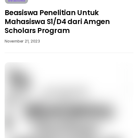
Beasiswa
Beasiswa Penelitian Untuk
Mahasiswa S1/D4 dari Amgen
Scholars Program
November 21, 2023