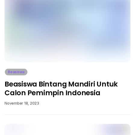
Beasiswa
Beasiswa Bintang Mandiri Untuk
Calon Pemimpin Indonesia
November 18, 2023