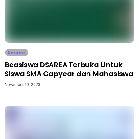
Beasiswa
Beasiswa DSAREA Terbuka Untuk
Siswa SMA Gapyear dan Mahasiswa
November 19, 2023