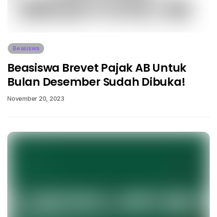
Beasiswa
Beasiswa Brevet Pajak AB Untuk
Bulan Desember Sudah Dibuka!
November 20, 2023