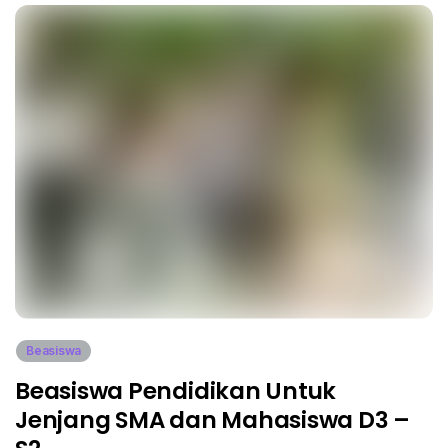
Beasiswa
Beasiswa Pendidikan Untuk
Jenjang SMA dan Mahasiswa D3 –