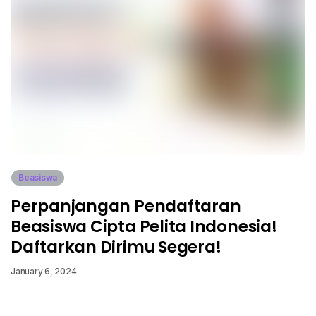
Beasiswa
Perpanjangan Pendaftaran
Beasiswa Cipta Pelita Indonesia!
Daftarkan Dirimu Segera!
January 6, 2024