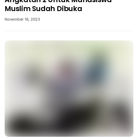
Muslim Sudah Dibuka
November 16, 2023