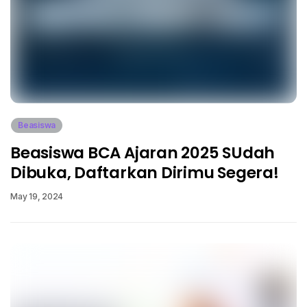
Beasiswa
Beasiswa BCA Ajaran 2025 SUdah
Dibuka, Daftarkan Dirimu Segera!
May 19, 2024