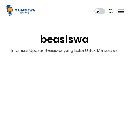
Share Us
beasiswa
Informasi Update Beasiswa yang Buka Untuk Mahasiswa