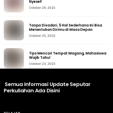
Nyesel!
October 29, 2023
Tanpa Disadari, 5 Hal Sederhana Ini Bisa
Menentukan Dirimu di Masa Depan
October 25, 2023
Tips Mencari Tempat Magang, Mahasiswa
Wajib Tahu!
October 23, 2023
Semua Informasi Update Seputar
Perkuliahan Ada Disini