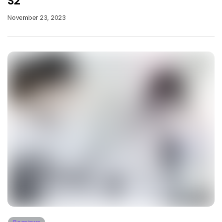
S2
November 23, 2023