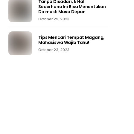
Tanpa Disadari, 5 Hal
Sederhana Ini Bisa Menentukan
Dirimu di Masa Depan
October 25, 2023
Tips Mencari Tempat Magang,
Mahasiswa Wajib Tahu!
October 23, 2023