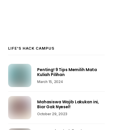
LIFE'S HACK CAMPUS
Penting! 9 Tips Memilih Mata
Kuliah Pilihan
March 15, 2024
Mahasiswa Wajib Lakukan ini,
Biar Gak Nyesel!
October 29, 2023