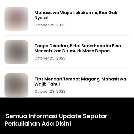
Mahasiswa Wajib Lakukan ini, Biar Gak
Nyesel!
October 29, 2023
Tanpa Disadari, 5 Hal Sederhana Ini Bisa
Menentukan Dirimu di Masa Depan
October 25, 2023
Tips Mencari Tempat Magang, Mahasiswa
Wajib Tahu!
October 23, 2023
Semua Informasi Update Seputar
Perkuliahan Ada Disini