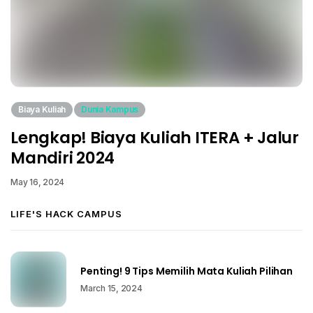
Biaya Kuliah
Dunia Kampus
Lengkap! Biaya Kuliah ITERA + Jalur
Mandiri 2024
May 16, 2024
LIFE'S HACK CAMPUS
Penting! 9 Tips Memilih Mata Kuliah Pilihan
March 15, 2024