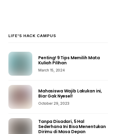
LIFE'S HACK CAMPUS
Penting! 9 Tips Memilih Mata
Kuliah Pilihan
March 15, 2024
Mahasiswa Wajib Lakukan ini,
Biar Gak Nyesel!
October 29, 2023
Tanpa Disadari, 5 Hal
Sederhana Ini Bisa Menentukan
Dirimu di Masa Depan