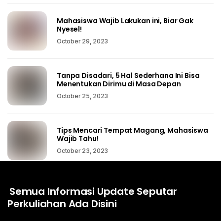
Mahasiswa Wajib Lakukan ini, Biar Gak
Nyesel!
October 29, 2023
Tanpa Disadari, 5 Hal Sederhana Ini Bisa
Menentukan Dirimu di Masa Depan
October 25, 2023
Tips Mencari Tempat Magang, Mahasiswa
Wajib Tahu!
October 23, 2023
Semua Informasi Update Seputar
Perkuliahan Ada Disini