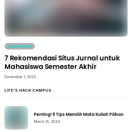
Dunia Kampus
7 Rekomendasi Situs Jurnal untuk
Mahasiswa Semester Akhir
December 1, 2023
LIFE'S HACK CAMPUS
Penting! 9 Tips Memilih Mata Kuliah Pilihan
March 15, 2024