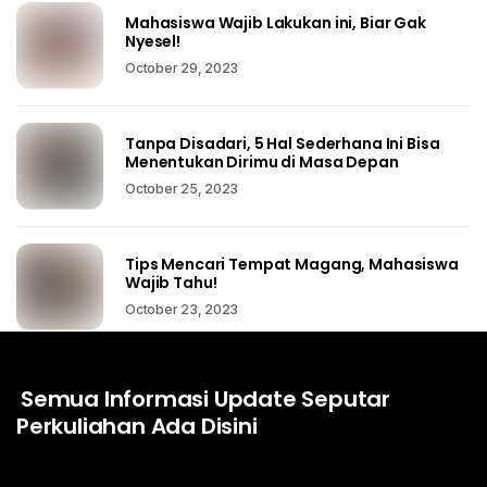
Mahasiswa Wajib Lakukan ini, Biar Gak
Nyesel!
October 29, 2023
Tanpa Disadari, 5 Hal Sederhana Ini Bisa
Menentukan Dirimu di Masa Depan
October 25, 2023
Tips Mencari Tempat Magang, Mahasiswa
Wajib Tahu!
October 23, 2023
Semua Informasi Update Seputar
Perkuliahan Ada Disini