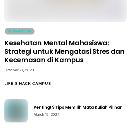
Dunia Kampus
Kesehatan Mental Mahasiswa:
Strategi untuk Mengatasi Stres dan
Kecemasan di Kampus
October 21, 2023
LIFE'S HACK CAMPUS
Penting! 9 Tips Memilih Mata Kuliah Pilihan
March 15, 2024