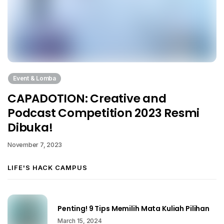
Event & Lomba
CAPADOTION: Creative and
Podcast Competition 2023 Resmi
Dibuka!
November 7, 2023
LIFE'S HACK CAMPUS
Penting! 9 Tips Memilih Mata Kuliah Pilihan
March 15, 2024