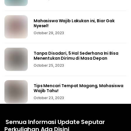
Mahasiswa Wajib Lakukan ini, Biar Gak
Nyesel!
October 29, 2023
Tanpa Disadari, 5 Hal Sederhana Ini Bisa
Menentukan Dirimu di Masa Depan
October 25, 2023
Tips Mencari Tempat Magang, Mahasiswa
Wajib Tahu!
October 23, 2023
Semua Informasi Update Seputar
Perkuliahan Ada Disini