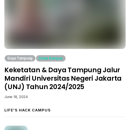
Daya Tampung
Dunia Kampus
Keketatan & Daya Tampung Jalur
Mandiri Universitas Negeri Jakarta
(UNJ) Tahun 2024/2025
June 18, 2024
LIFE'S HACK CAMPUS