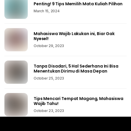
Penting! 9 Tips Memilih Mata Kuliah Pilihan
March 15, 2024
Mahasiswa Wajib Lakukan ini, Biar Gak
Nyesel!
October 29, 2023
Tanpa Disadari, 5 Hal Sederhana Ini Bisa
Menentukan Dirimu di Masa Depan
October 25, 2023
Tips Mencari Tempat Magang, Mahasiswa
Wajib Tahu!
October 23, 2023