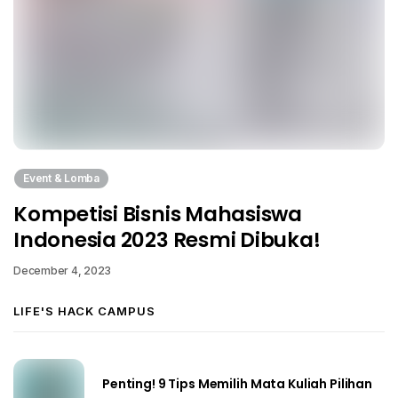
Event & Lomba
Kompetisi Bisnis Mahasiswa
Indonesia 2023 Resmi Dibuka!
December 4, 2023
LIFE'S HACK CAMPUS
Penting! 9 Tips Memilih Mata Kuliah Pilihan