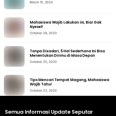
March 15, 2024
Mahasiswa Wajib Lakukan ini, Biar Gak
Nyesel!
October 29, 2023
Tanpa Disadari, 5 Hal Sederhana Ini Bisa
Menentukan Dirimu di Masa Depan
October 25, 2023
Tips Mencari Tempat Magang, Mahasiswa
Wajib Tahu!
October 23, 2023
Semua Informasi Update Seputar