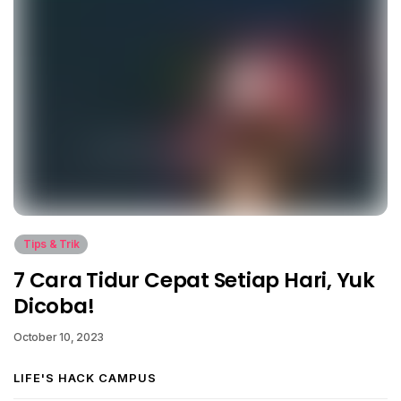
Tips & Trik
7 Cara Tidur Cepat Setiap Hari, Yuk
Dicoba!
October 10, 2023
LIFE'S HACK CAMPUS