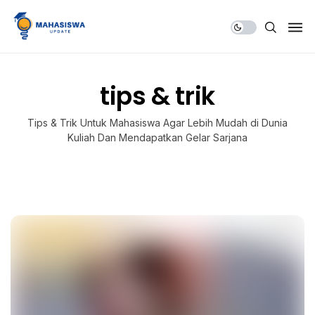
Share Us
tips & trik
Tips & Trik Untuk Mahasiswa Agar Lebih Mudah di Dunia
Kuliah Dan Mendapatkan Gelar Sarjana