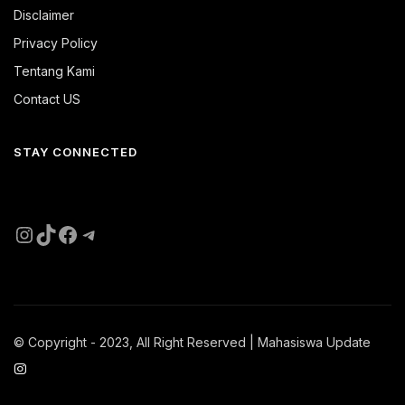
Disclaimer
Privacy Policy
Tentang Kami
Contact US
STAY CONNECTED
Instagram
TikTok
Facebook
Telegram
© Copyright - 2023, All Right Reserved | Mahasiswa Update