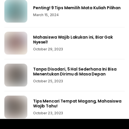
Penting! 9 Tips Memilih Mata Kuliah Pilihan
March 15, 2024
Mahasiswa Wajib Lakukan ini, Biar Gak
Nyesel!
October 29, 2023
Tanpa Disadari, 5 Hal Sederhana Ini Bisa
Menentukan Dirimu di Masa Depan
October 25, 2023
Tips Mencari Tempat Magang, Mahasiswa
Wajib Tahu!
October 23, 2023