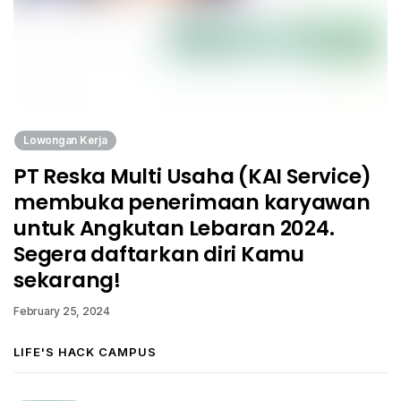
Lowongan Kerja
PT Reska Multi Usaha (KAI Service)
membuka penerimaan karyawan
untuk Angkutan Lebaran 2024.
Segera daftarkan diri Kamu
sekarang!
February 25, 2024
LIFE'S HACK CAMPUS