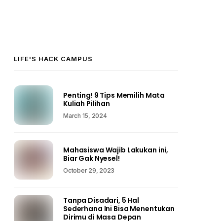
LIFE'S HACK CAMPUS
Penting! 9 Tips Memilih Mata
Kuliah Pilihan
March 15, 2024
Mahasiswa Wajib Lakukan ini,
Biar Gak Nyesel!
October 29, 2023
Tanpa Disadari, 5 Hal
Sederhana Ini Bisa Menentukan
Dirimu di Masa Depan