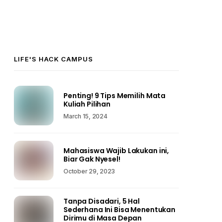
LIFE'S HACK CAMPUS
Penting! 9 Tips Memilih Mata
Kuliah Pilihan
March 15, 2024
Mahasiswa Wajib Lakukan ini,
Biar Gak Nyesel!
October 29, 2023
Tanpa Disadari, 5 Hal
Sederhana Ini Bisa Menentukan
Dirimu di Masa Depan