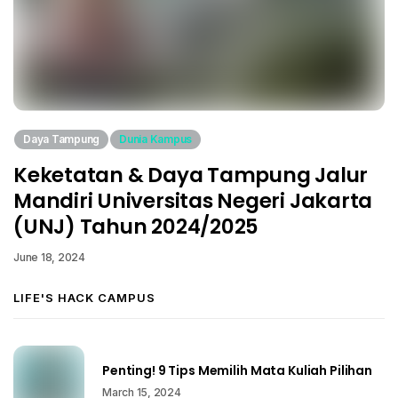
Daya Tampung
Dunia Kampus
Keketatan & Daya Tampung Jalur
Mandiri Universitas Negeri Jakarta
(UNJ) Tahun 2024/2025
June 18, 2024
LIFE'S HACK CAMPUS
Penting! 9 Tips Memilih Mata Kuliah Pilihan
March 15, 2024