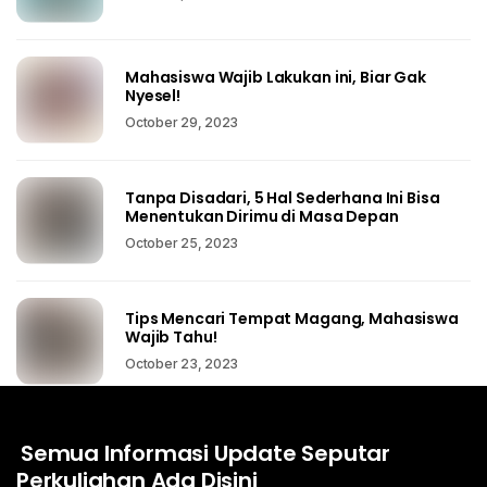
Mahasiswa Wajib Lakukan ini, Biar Gak
Nyesel!
October 29, 2023
Tanpa Disadari, 5 Hal Sederhana Ini Bisa
Menentukan Dirimu di Masa Depan
October 25, 2023
Tips Mencari Tempat Magang, Mahasiswa
Wajib Tahu!
October 23, 2023
Semua Informasi Update Seputar
Perkuliahan Ada Disini