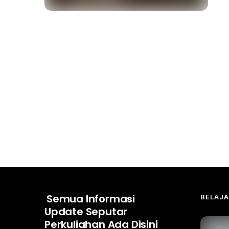
Semua Informasi
BELAJ
Update Seputar
Perkuliahan Ada Disini