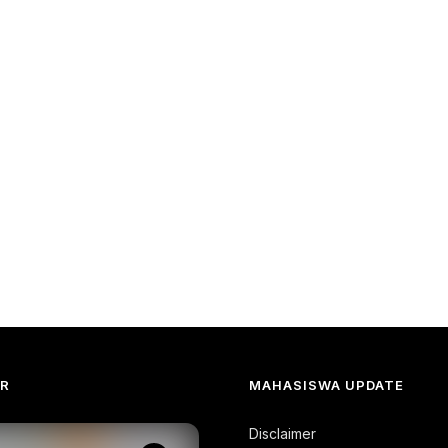
AR
MAHASISWA UPDATE
Disclaimer