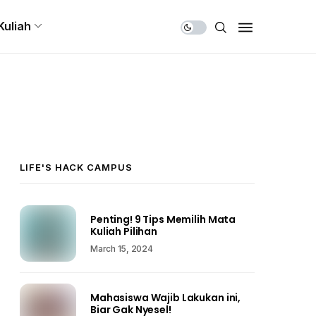
Share Us
Kuliah
LIFE'S HACK CAMPUS
Penting! 9 Tips Memilih Mata
Kuliah Pilihan
March 15, 2024
Mahasiswa Wajib Lakukan ini,
Biar Gak Nyesel!