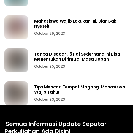
Mahasiswa Wajib Lakukan ini, Biar Gak
Nyesel!
October 29, 2023
Tanpa Disadari, 5 Hal Sederhana Ini Bisa
Menentukan Dirimu di Masa Depan
October 25, 2023
Tips Mencari Tempat Magang, Mahasiswa
Wajib Tahu!
October 23, 2023
Semua Informasi Update Seputar
Perkuliahan Ada Disini