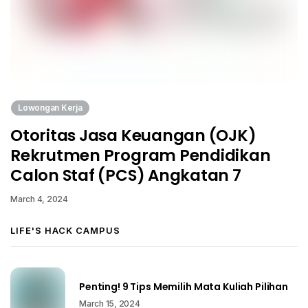
Lowongan Kerja
Otoritas Jasa Keuangan (OJK)
Rekrutmen Program Pendidikan
Calon Staf (PCS) Angkatan 7
March 4, 2024
LIFE'S HACK CAMPUS
Penting! 9 Tips Memilih Mata Kuliah Pilihan
March 15, 2024