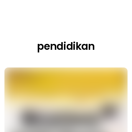
pendidikan