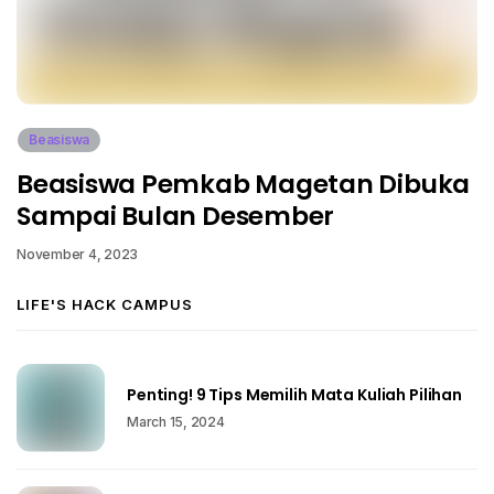
Beasiswa
Beasiswa Pemkab Magetan Dibuka
Sampai Bulan Desember
November 4, 2023
LIFE'S HACK CAMPUS
Penting! 9 Tips Memilih Mata Kuliah Pilihan
March 15, 2024