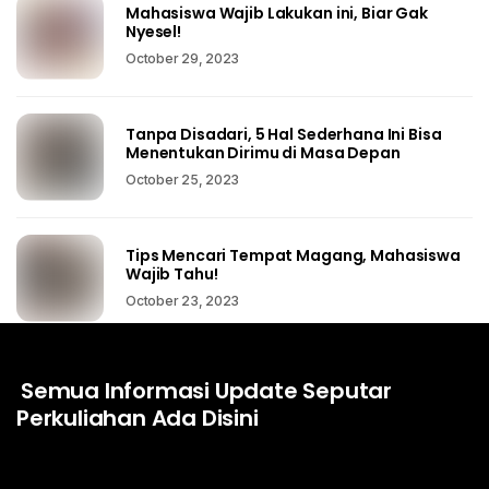
Mahasiswa Wajib Lakukan ini, Biar Gak
Nyesel!
October 29, 2023
Tanpa Disadari, 5 Hal Sederhana Ini Bisa
Menentukan Dirimu di Masa Depan
October 25, 2023
Tips Mencari Tempat Magang, Mahasiswa
Wajib Tahu!
October 23, 2023
Semua Informasi Update Seputar
Perkuliahan Ada Disini