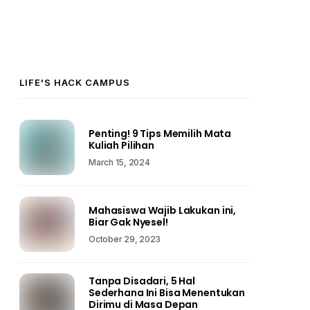
LIFE'S HACK CAMPUS
Penting! 9 Tips Memilih Mata
Kuliah Pilihan
March 15, 2024
Mahasiswa Wajib Lakukan ini,
Biar Gak Nyesel!
October 29, 2023
Tanpa Disadari, 5 Hal
Sederhana Ini Bisa Menentukan
Dirimu di Masa Depan