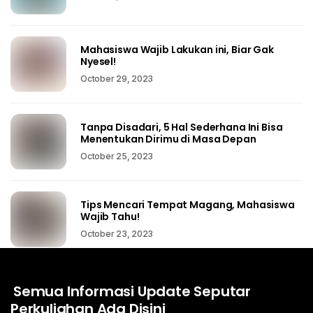
Mahasiswa Wajib Lakukan ini, Biar Gak
Nyesel!
October 29, 2023
Tanpa Disadari, 5 Hal Sederhana Ini Bisa
Menentukan Dirimu di Masa Depan
October 25, 2023
Tips Mencari Tempat Magang, Mahasiswa
Wajib Tahu!
October 23, 2023
Semua Informasi Update Seputar
Perkuliahan Ada Disini