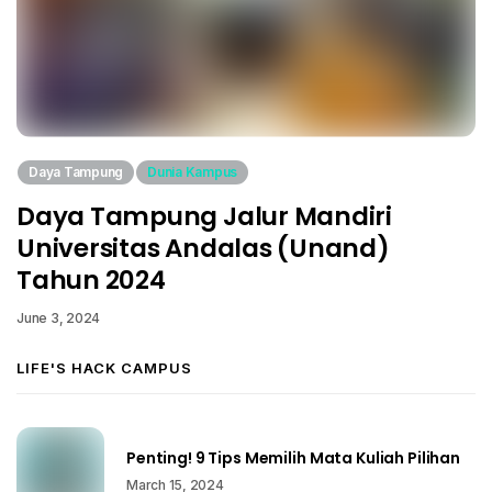
Daya Tampung
Dunia Kampus
Daya Tampung Jalur Mandiri
Universitas Andalas (Unand)
Tahun 2024
June 3, 2024
LIFE'S HACK CAMPUS
Penting! 9 Tips Memilih Mata Kuliah Pilihan
March 15, 2024