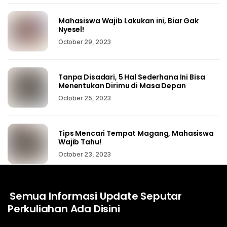
Mahasiswa Wajib Lakukan ini, Biar Gak
Nyesel!
October 29, 2023
Tanpa Disadari, 5 Hal Sederhana Ini Bisa
Menentukan Dirimu di Masa Depan
October 25, 2023
Tips Mencari Tempat Magang, Mahasiswa
Wajib Tahu!
October 23, 2023
Semua Informasi Update Seputar
Perkuliahan Ada Disini