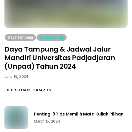
Daya Tampung
Dunia Kampus
Daya Tampung & Jadwal Jalur
Mandiri Universitas Padjadjaran
(Unpad) Tahun 2024
June 15, 2024
LIFE'S HACK CAMPUS
Penting! 9 Tips Memilih Mata Kuliah Pilihan
March 15, 2024