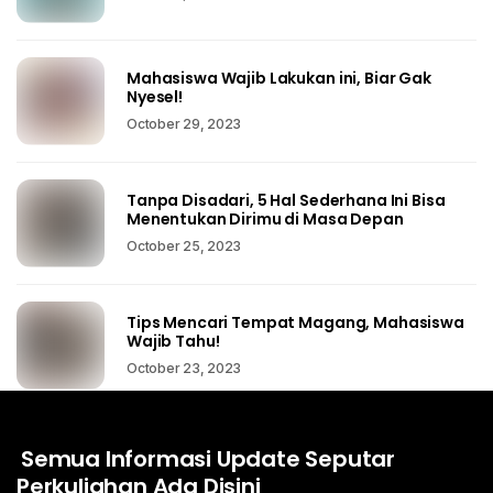
Mahasiswa Wajib Lakukan ini, Biar Gak
Nyesel!
October 29, 2023
Tanpa Disadari, 5 Hal Sederhana Ini Bisa
Menentukan Dirimu di Masa Depan
October 25, 2023
Tips Mencari Tempat Magang, Mahasiswa
Wajib Tahu!
October 23, 2023
Semua Informasi Update Seputar
Perkuliahan Ada Disini