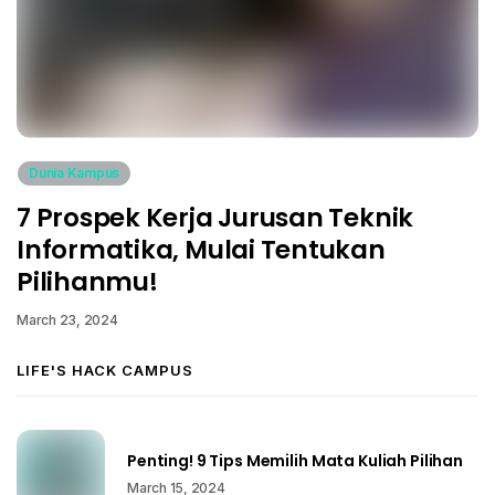
Dunia Kampus
7 Prospek Kerja Jurusan Teknik
Informatika, Mulai Tentukan
Pilihanmu!
March 23, 2024
LIFE'S HACK CAMPUS
Penting! 9 Tips Memilih Mata Kuliah Pilihan
March 15, 2024