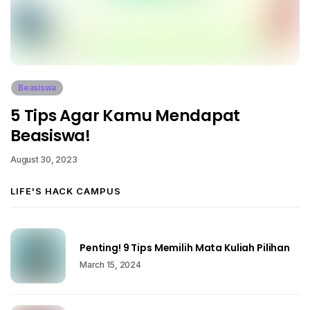
Beasiswa
5 Tips Agar Kamu Mendapat
Beasiswa!
August 30, 2023
LIFE'S HACK CAMPUS
Penting! 9 Tips Memilih Mata Kuliah Pilihan
March 15, 2024