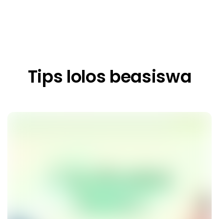
Tips lolos beasiswa