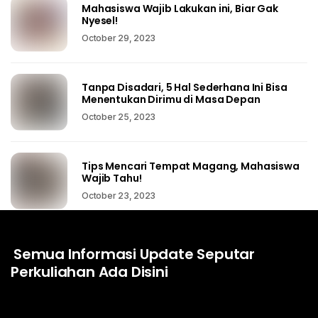
Mahasiswa Wajib Lakukan ini, Biar Gak
Nyesel!
October 29, 2023
Tanpa Disadari, 5 Hal Sederhana Ini Bisa
Menentukan Dirimu di Masa Depan
October 25, 2023
Tips Mencari Tempat Magang, Mahasiswa
Wajib Tahu!
October 23, 2023
Semua Informasi Update Seputar
Perkuliahan Ada Disini