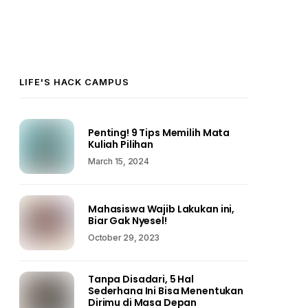
LIFE'S HACK CAMPUS
Penting! 9 Tips Memilih Mata
Kuliah Pilihan
March 15, 2024
Mahasiswa Wajib Lakukan ini,
Biar Gak Nyesel!
October 29, 2023
Tanpa Disadari, 5 Hal
Sederhana Ini Bisa Menentukan
Dirimu di Masa Depan