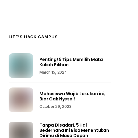
LIFE'S HACK CAMPUS
Penting! 9 Tips Memilih Mata
Kuliah Pilihan
March 15, 2024
Mahasiswa Wajib Lakukan ini,
Biar Gak Nyesel!
October 29, 2023
Tanpa Disadari, 5 Hal
Sederhana Ini Bisa Menentukan
Dirimu di Masa Depan