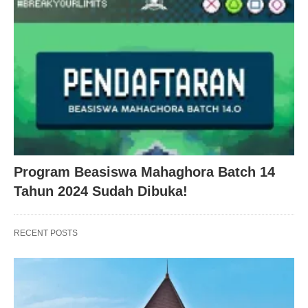
Program Beasiswa Mahaghora Batch 14
Tahun 2024 Sudah Dibuka!
RECENT POSTS