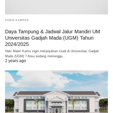
DUNIA KAMPUS
Daya Tampung & Jadwal Jalur Mandiri UM
Universitas Gadjah Mada (UGM) Tahun
2024/2025
Halo Mate! Kamu ingin melanjutkan studi di Universitas Gadjah
Mada (UGM) ? Atau sedang menunggu…
2 years ago