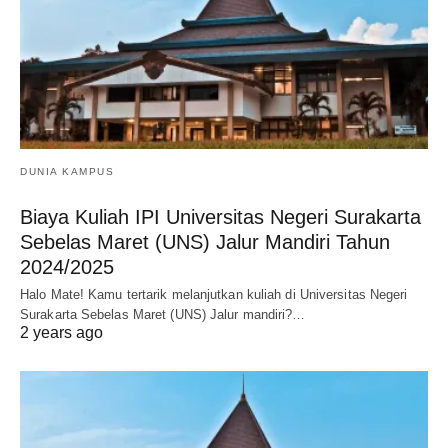
DUNIA KAMPUS
Biaya Kuliah IPI Universitas Negeri Surakarta
Sebelas Maret (UNS) Jalur Mandiri Tahun
2024/2025
Halo Mate! Kamu tertarik melanjutkan kuliah di Universitas Negeri
Surakarta Sebelas Maret (UNS) Jalur mandiri?…
2 years ago