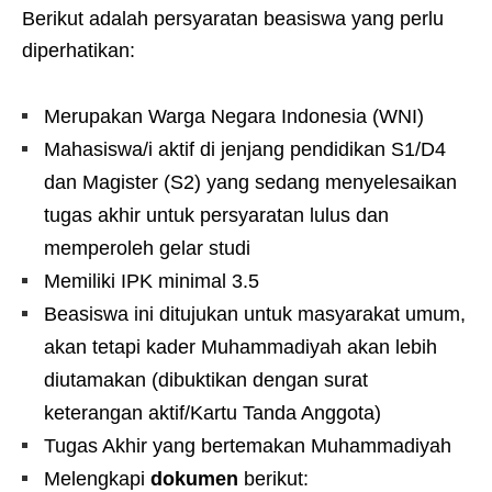
Berikut adalah persyaratan beasiswa yang perlu
diperhatikan:
Merupakan Warga Negara Indonesia (WNI)
Mahasiswa/i aktif di jenjang pendidikan S1/D4
dan Magister (S2) yang sedang menyelesaikan
tugas akhir untuk persyaratan lulus dan
memperoleh gelar studi
Memiliki IPK minimal 3.5
Beasiswa ini ditujukan untuk masyarakat umum,
akan tetapi kader Muhammadiyah akan lebih
diutamakan (dibuktikan dengan surat
keterangan aktif/Kartu Tanda Anggota)
Tugas Akhir yang bertemakan Muhammadiyah
Melengkapi
dokumen
berikut: