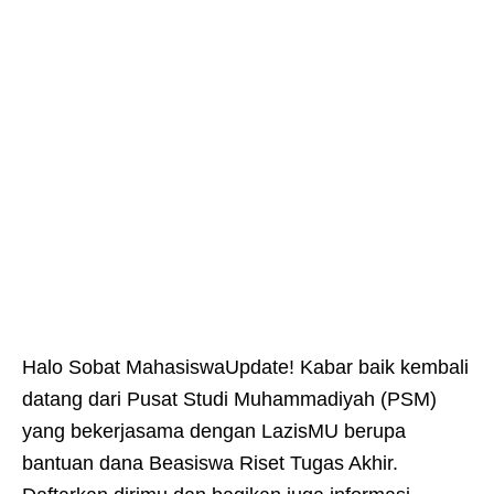
Halo Sobat MahasiswaUpdate! Kabar baik kembali
datang dari Pusat Studi Muhammadiyah (PSM)
yang bekerjasama dengan LazisMU berupa
bantuan dana Beasiswa Riset Tugas Akhir.