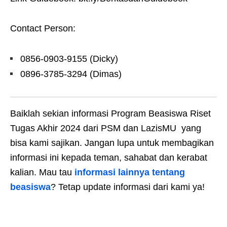
Contact Person:
0856-0903-9155 (Dicky)
0896-3785-3294 (Dimas)
Baiklah sekian informasi Program Beasiswa Riset
Tugas Akhir 2024 dari PSM dan LazisMU yang
bisa kami sajikan. Jangan lupa untuk membagikan
informasi ini kepada teman, sahabat dan kerabat
kalian. Mau tau
informasi lainnya tentang
beasiswa
? Tetap update informasi dari kami ya!