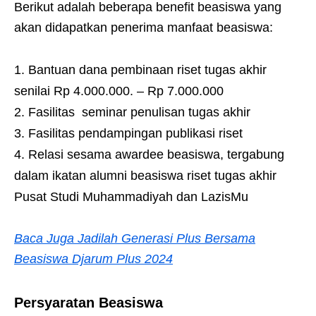
Berikut adalah beberapa benefit beasiswa yang
akan didapatkan penerima manfaat beasiswa:
Bantuan dana pembinaan riset tugas akhir
senilai Rp 4.000.000. – Rp 7.000.000
Fasilitas seminar penulisan tugas akhir
Fasilitas pendampingan publikasi riset
Relasi sesama awardee beasiswa, tergabung
dalam ikatan alumni beasiswa riset tugas akhir
Pusat Studi Muhammadiyah dan LazisMu
Baca Juga Jadilah Generasi Plus Bersama
Beasiswa Djarum Plus 2024
Persyaratan Beasiswa