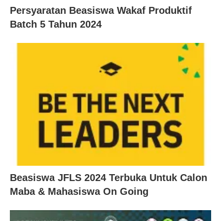
Persyaratan Beasiswa Wakaf Produktif
Batch 5 Tahun 2024
Beasiswa JFLS 2024 Terbuka Untuk Calon
Maba & Mahasiswa On Going