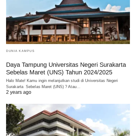
DUNIA KAMPUS
Daya Tampung Universitas Negeri Surakarta
Sebelas Maret (UNS) Tahun 2024/2025
Halo Mate! Kamu ingin melanjutkan studi di Universitas Negeri
Surakarta Sebelas Maret (UNS) ? Atau…
2 years ago