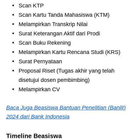
Scan KTP
Scan Kartu Tanda Mahasiswa (KTM)
Melampirkan Transkrip Nilai
Surat Keterangan Aktif dari Prodi
Scan Buku Rekening
Melampirkan Kartu Rencana Studi (KRS)
Surat Pernyataan
Proposal Riset (Tugas akhir yang telah
disetujui dosen pembimbing)
Melampirkan CV
Baca Juga Beasiswa Bantuan Penelitian (Banlit)
2024 dari Bank Indonesia
Timeline Beasiswa