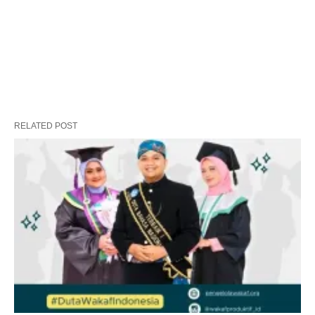
RELATED POST