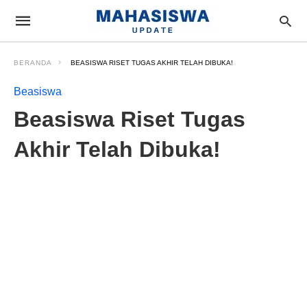
BERANDA
BEASISWA RISET TUGAS AKHIR TELAH DIBUKA!
Beasiswa
Beasiswa Riset Tugas
Akhir Telah Dibuka!