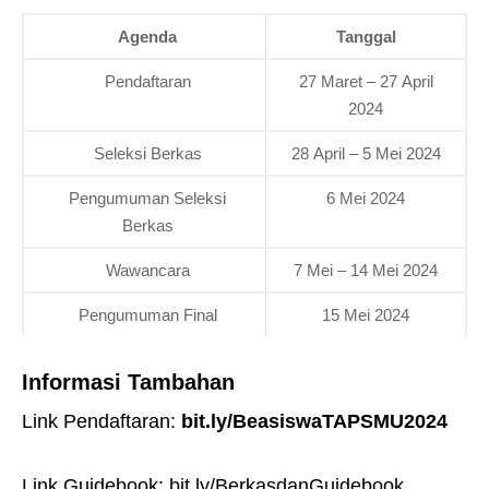
Agenda
Tanggal
Pendaftaran
27 Maret – 27 April
2024
Seleksi Berkas
28 April – 5 Mei 2024
Pengumuman Seleksi
6 Mei 2024
Berkas
Wawancara
7 Mei – 14 Mei 2024
Pengumuman Final
15 Mei 2024
Informasi Tambahan
Link Pendaftaran:
bit.ly/BeasiswaTAPSMU2024
Link Guidebook: bit.ly/BerkasdanGuidebook