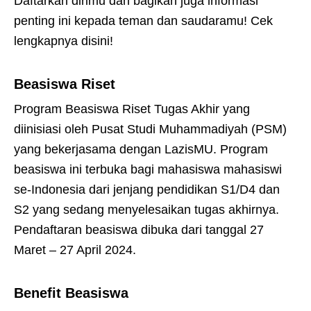
Daftarkan dirimu dan bagikan juga informasi
penting ini kepada teman dan saudaramu! Cek
lengkapnya disini!
Beasiswa Riset
Program Beasiswa Riset Tugas Akhir yang
diinisiasi oleh Pusat Studi Muhammadiyah (PSM)
yang bekerjasama dengan LazisMU. Program
beasiswa ini terbuka bagi mahasiswa mahasiswi
se-Indonesia dari jenjang pendidikan S1/D4 dan
S2 yang sedang menyelesaikan tugas akhirnya.
Pendaftaran beasiswa dibuka dari tanggal 27
Maret – 27 April 2024.
Benefit Beasiswa