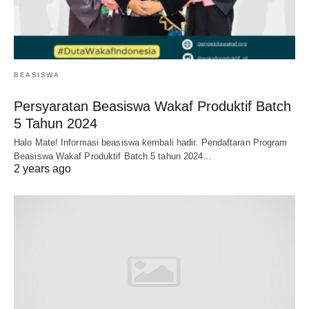
BEASISWA
Persyaratan Beasiswa Wakaf Produktif Batch
5 Tahun 2024
Halo Mate! Informasi beasiswa kembali hadir. Pendaftaran Program
Beasiswa Wakaf Produktif Batch 5 tahun 2024…
2 years ago