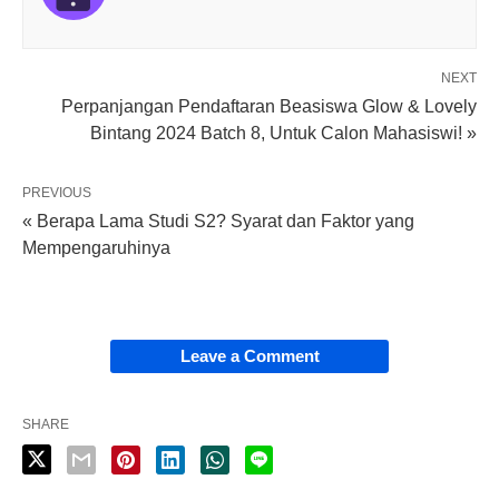
NEXT
Perpanjangan Pendaftaran Beasiswa Glow & Lovely
Bintang 2024 Batch 8, Untuk Calon Mahasiswi! »
PREVIOUS
« Berapa Lama Studi S2? Syarat dan Faktor yang
Mempengaruhinya
Leave a Comment
SHARE