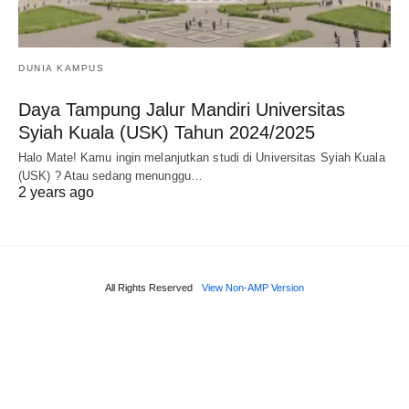
DUNIA KAMPUS
Daya Tampung Jalur Mandiri Universitas
Syiah Kuala (USK) Tahun 2024/2025
Halo Mate! Kamu ingin melanjutkan studi di Universitas Syiah Kuala
(USK) ? Atau sedang menunggu…
2 years ago
All Rights Reserved
View Non-AMP Version