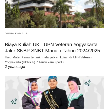
DUNIA KAMPUS
Biaya Kuliah UKT UPN Veteran Yogyakarta
Jalur SNBP SNBT Mandiri Tahun 2024/2025
Halo Mate! Kamu tertarik melanjutkan kuliah di UPN Veteran
Yogyakarta (UPNYK) ? Tentu kamu perlu…
2 years ago