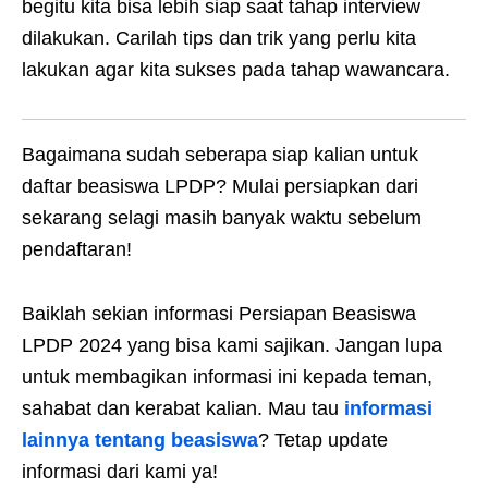
begitu kita bisa lebih siap saat tahap interview
dilakukan. Carilah tips dan trik yang perlu kita
lakukan agar kita sukses pada tahap wawancara.
Bagaimana sudah seberapa siap kalian untuk
daftar beasiswa LPDP? Mulai persiapkan dari
sekarang selagi masih banyak waktu sebelum
pendaftaran!
Baiklah sekian informasi Persiapan Beasiswa
LPDP 2024 yang bisa kami sajikan. Jangan lupa
untuk membagikan informasi ini kepada teman,
sahabat dan kerabat kalian. Mau tau
informasi
lainnya tentang beasiswa
? Tetap update
informasi dari kami ya!