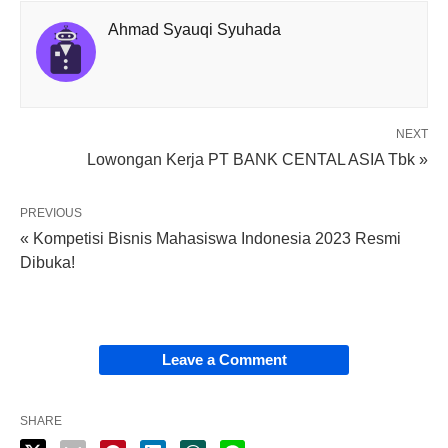
Ahmad Syauqi Syuhada
NEXT
Lowongan Kerja PT BANK CENTAL ASIA Tbk »
PREVIOUS
« Kompetisi Bisnis Mahasiswa Indonesia 2023 Resmi
Dibuka!
Leave a Comment
SHARE