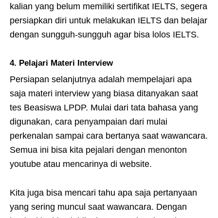
kalian yang belum memiliki sertifikat IELTS, segera
persiapkan diri untuk melakukan IELTS dan belajar
dengan sungguh-sungguh agar bisa lolos IELTS.
4. Pelajari Materi Interview
Persiapan selanjutnya adalah mempelajari apa
saja materi interview yang biasa ditanyakan saat
tes Beasiswa LPDP. Mulai dari tata bahasa yang
digunakan, cara penyampaian dari mulai
perkenalan sampai cara bertanya saat wawancara.
Semua ini bisa kita pejalari dengan menonton
youtube atau mencarinya di website.
Kita juga bisa mencari tahu apa saja pertanyaan
yang sering muncul saat wawancara. Dengan