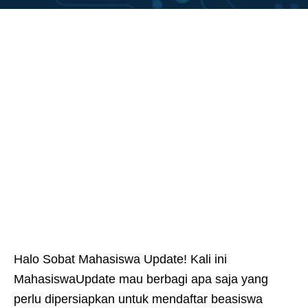
Halo Sobat Mahasiswa Update! Kali ini
MahasiswaUpdate mau berbagi apa saja yang
perlu dipersiapkan untuk mendaftar beasiswa