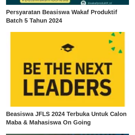
Persyaratan Beasiswa Wakaf Produktif
Batch 5 Tahun 2024
Beasiswa JFLS 2024 Terbuka Untuk Calon
Maba & Mahasiswa On Going