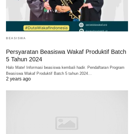
BEASISWA
Persyaratan Beasiswa Wakaf Produktif Batch
5 Tahun 2024
Halo Mate! Informasi beasiswa kembali hadir. Pendaftaran Program
Beasiswa Wakaf Produktif Batch 5 tahun 2024…
2 years ago