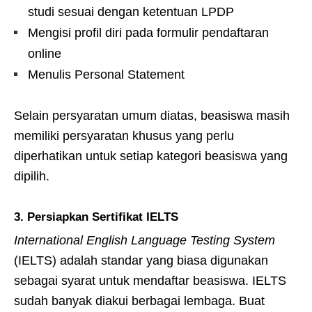
studi sesuai dengan ketentuan LPDP
Mengisi profil diri pada formulir pendaftaran
online
Menulis Personal Statement
Selain persyaratan umum diatas, beasiswa masih
memiliki persyaratan khusus yang perlu
diperhatikan untuk setiap kategori beasiswa yang
dipilih.
3. Persiapkan Sertifikat IELTS
International English Language Testing System
(IELTS) adalah standar yang biasa digunakan
sebagai syarat untuk mendaftar beasiswa. IELTS
sudah banyak diakui berbagai lembaga. Buat