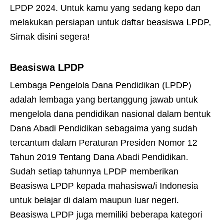
LPDP 2024. Untuk kamu yang sedang kepo dan
melakukan persiapan untuk daftar beasiswa LPDP,
Simak disini segera!
Beasiswa LPDP
Lembaga Pengelola Dana Pendidikan (LPDP)
adalah lembaga yang bertanggung jawab untuk
mengelola dana pendidikan nasional dalam bentuk
Dana Abadi Pendidikan sebagaima yang sudah
tercantum dalam Peraturan Presiden Nomor 12
Tahun 2019 Tentang Dana Abadi Pendidikan.
Sudah setiap tahunnya LPDP memberikan
Beasiswa LPDP kepada mahasiswa/i Indonesia
untuk belajar di dalam maupun luar negeri.
Beasiswa LPDP juga memiliki beberapa kategori