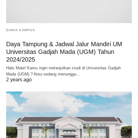
DUNIA KAMPUS
Daya Tampung & Jadwal Jalur Mandiri UM
Universitas Gadjah Mada (UGM) Tahun
2024/2025
Halo Mate! Kamu ingin melanjutkan studi di Universitas Gadjah
Mada (UGM) ? Atau sedang menunggu…
2 years ago