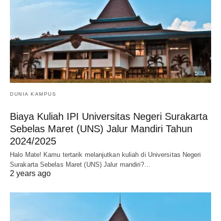
DUNIA KAMPUS
Biaya Kuliah IPI Universitas Negeri Surakarta
Sebelas Maret (UNS) Jalur Mandiri Tahun
2024/2025
Halo Mate! Kamu tertarik melanjutkan kuliah di Universitas Negeri
Surakarta Sebelas Maret (UNS) Jalur mandiri?…
2 years ago