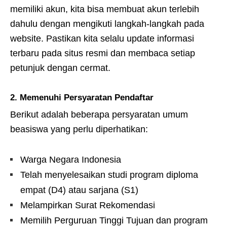
memiliki akun, kita bisa membuat akun terlebih
dahulu dengan mengikuti langkah-langkah pada
website. Pastikan kita selalu update informasi
terbaru pada situs resmi dan membaca setiap
petunjuk dengan cermat.
2. Memenuhi Persyaratan Pendaftar
Berikut adalah beberapa persyaratan umum
beasiswa yang perlu diperhatikan:
Warga Negara Indonesia
Telah menyelesaikan studi program diploma
empat (D4) atau sarjana (S1)
Melampirkan Surat Rekomendasi
Memilih Perguruan Tinggi Tujuan dan program