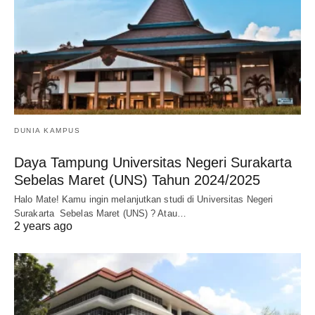
DUNIA KAMPUS
Daya Tampung Universitas Negeri Surakarta
Sebelas Maret (UNS) Tahun 2024/2025
Halo Mate! Kamu ingin melanjutkan studi di Universitas Negeri
Surakarta Sebelas Maret (UNS) ? Atau…
2 years ago