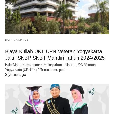
DUNIA KAMPUS
Biaya Kuliah UKT UPN Veteran Yogyakarta
Jalur SNBP SNBT Mandiri Tahun 2024/2025
Halo Mate! Kamu tertarik melanjutkan kuliah di UPN Veteran
Yogyakarta (UPNYK) ? Tentu kamu perlu…
2 years ago