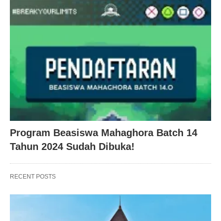
Program Beasiswa Mahaghora Batch 14
Tahun 2024 Sudah Dibuka!
RECENT POSTS