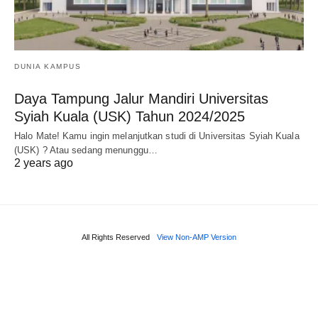
DUNIA KAMPUS
Daya Tampung Jalur Mandiri Universitas
Syiah Kuala (USK) Tahun 2024/2025
Halo Mate! Kamu ingin melanjutkan studi di Universitas Syiah Kuala
(USK) ? Atau sedang menunggu…
2 years ago
All Rights Reserved
View Non-AMP Version