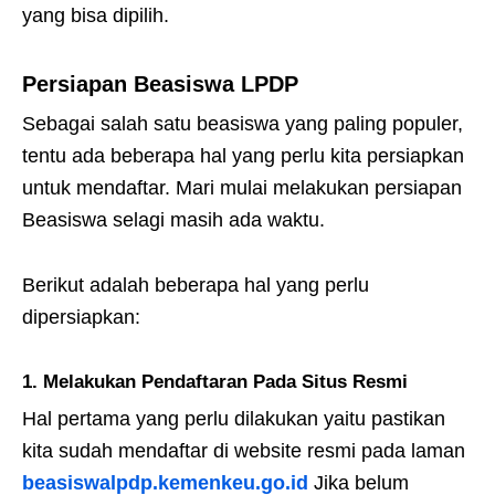
yang bisa dipilih.
Persiapan Beasiswa LPDP
Sebagai salah satu beasiswa yang paling populer,
tentu ada beberapa hal yang perlu kita persiapkan
untuk mendaftar. Mari mulai melakukan persiapan
Beasiswa selagi masih ada waktu.
Berikut adalah beberapa hal yang perlu
dipersiapkan:
1. Melakukan Pendaftaran Pada Situs Resmi
Hal pertama yang perlu dilakukan yaitu pastikan
kita sudah mendaftar di website resmi pada laman
beasiswalpdp.kemenkeu.go.id
Jika belum