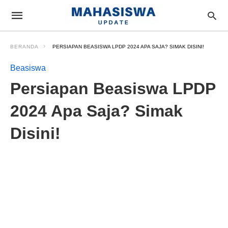
BERANDA
PERSIAPAN BEASISWA LPDP 2024 APA SAJA? SIMAK DISINI!
Beasiswa
Persiapan Beasiswa LPDP
2024 Apa Saja? Simak
Disini!