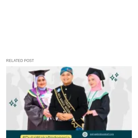
RELATED POST