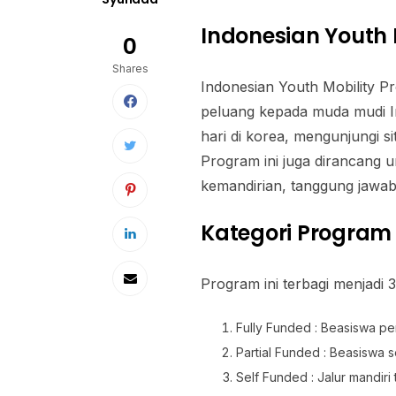
Indonesian Youth 
0
Shares
Indonesian Youth Mobility 
peluang kepada muda mudi I
hari di korea, mengunjungi s
Program ini juga dirancang
kemandirian, tanggung jawa
Kategori Program
Program ini terbagi menjadi 3
Fully Funded : Beasiswa pe
Partial Funded : Beasiswa 
Self Funded : Jalur mandiri