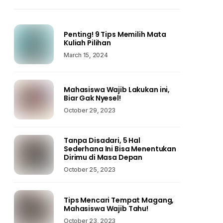
Penting! 9 Tips Memilih Mata
Kuliah Pilihan
March 15, 2024
Mahasiswa Wajib Lakukan ini,
Biar Gak Nyesel!
October 29, 2023
Tanpa Disadari, 5 Hal
Sederhana Ini Bisa Menentukan
Dirimu di Masa Depan
October 25, 2023
Tips Mencari Tempat Magang,
Mahasiswa Wajib Tahu!
October 23, 2023