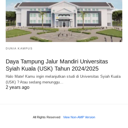
DUNIA KAMPUS
Daya Tampung Jalur Mandiri Universitas
Syiah Kuala (USK) Tahun 2024/2025
Halo Mate! Kamu ingin melanjutkan studi di Universitas Syiah Kuala
(USK) ? Atau sedang menunggu…
2 years ago
All Rights Reserved
View Non-AMP Version