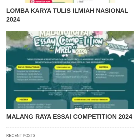
LOMBA KARYA TULIS ILMIAH NASIONAL
2024
MALANG RAYA ESSAI COMPETITION 2024
RECENT POSTS