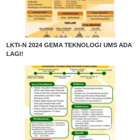
LKTI-N 2024 GEMA TEKNOLOGI UMS ADA
LAGI!