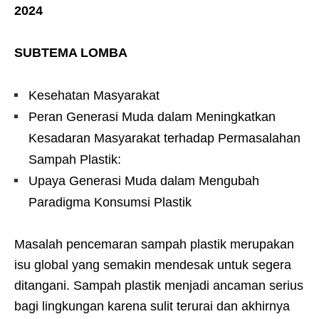
2024
SUBTEMA LOMBA
Kesehatan Masyarakat
Peran Generasi Muda dalam Meningkatkan
Kesadaran Masyarakat terhadap Permasalahan
Sampah Plastik:
Upaya Generasi Muda dalam Mengubah
Paradigma Konsumsi Plastik
Masalah pencemaran sampah plastik merupakan
isu global yang semakin mendesak untuk segera
ditangani. Sampah plastik menjadi ancaman serius
bagi lingkungan karena sulit terurai dan akhirnya