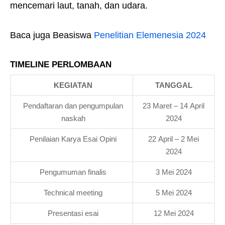
mencemari laut, tanah, dan udara.
Baca juga Beasiswa
Penelitian Elemenesia 2024
TIMELINE PERLOMBAAN
KEGIATAN
TANGGAL
Pendaftaran dan pengumpulan
23 Maret – 14 April
naskah
2024
Penilaian Karya Esai Opini
22 April – 2 Mei
2024
Pengumuman finalis
3 Mei 2024
Technical meeting
5 Mei 2024
Presentasi esai
12 Mei 2024