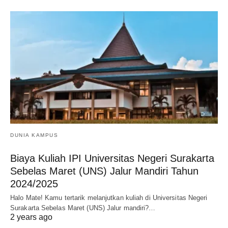
DUNIA KAMPUS
Biaya Kuliah IPI Universitas Negeri Surakarta
Sebelas Maret (UNS) Jalur Mandiri Tahun
2024/2025
Halo Mate! Kamu tertarik melanjutkan kuliah di Universitas Negeri
Surakarta Sebelas Maret (UNS) Jalur mandiri?…
2 years ago