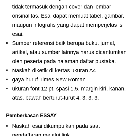
tidak termasuk dengan cover dan lembar
orisinalitas. Esai dapat memuat tabel, gambar,
maupun infografis yang dapat memperjelas isi
esai.
Sumber referensi baik berupa buku, jurnal,
artikel, atau sumber lainnya harus dicantumkan
oleh peserta pada halaman daftar pustaka.
Naskah diketik di kertas ukuran A4
gaya huruf Times New Roman
ukuran font 12 pt, spasi 1.5, margin kiri, kanan,
atas, bawah berturut-turut 4, 3, 3, 3.
Pemberkasan ESSAY
Naskah esai dikumpulkan pada saat
pendaftaran melalui link