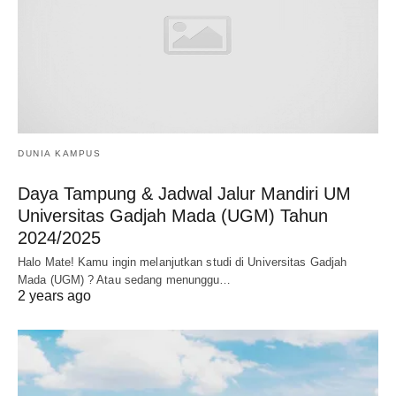
DUNIA KAMPUS
Daya Tampung & Jadwal Jalur Mandiri UM
Universitas Gadjah Mada (UGM) Tahun
2024/2025
Halo Mate! Kamu ingin melanjutkan studi di Universitas Gadjah
Mada (UGM) ? Atau sedang menunggu…
2 years ago