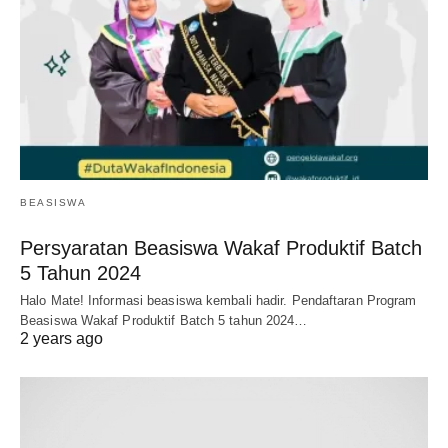
BEASISWA
Persyaratan Beasiswa Wakaf Produktif Batch
5 Tahun 2024
Halo Mate! Informasi beasiswa kembali hadir. Pendaftaran Program
Beasiswa Wakaf Produktif Batch 5 tahun 2024…
2 years ago