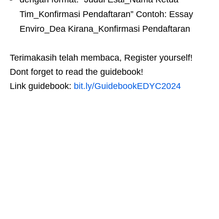
Tim_Konfirmasi Pendaftaran” Contoh: Essay
Enviro_Dea Kirana_Konfirmasi Pendaftaran
Terimakasih telah membaca, Register yourself!
Dont forget to read the guidebook!
Link guidebook:
bit.ly/GuidebookEDYC2024