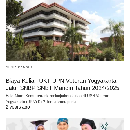
DUNIA KAMPUS
Biaya Kuliah UKT UPN Veteran Yogyakarta
Jalur SNBP SNBT Mandiri Tahun 2024/2025
Halo Mate! Kamu tertarik melanjutkan kuliah di UPN Veteran
Yogyakarta (UPNYK) ? Tentu kamu perlu…
2 years ago