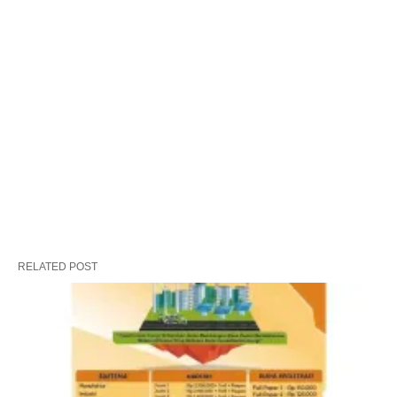
RELATED POST