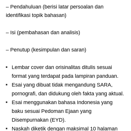
– Pendahuluan (berisi latar persoalan dan
identifikasi topik bahasan)
– Isi (pembahasan dan analisis)
– Penutup (kesimpulan dan saran)
Lembar cover dan orisinalitas ditulis sesuai
format yang terdapat pada lampiran panduan.
Esai yang dibuat tidak mengandung SARA,
pornografi, dan didukung oleh fakta yang aktual.
Esai menggunakan bahasa Indonesia yang
baku sesuai Pedoman Ejaan yang
Disempurnakan (EYD).
Naskah diketik dengan maksimal 10 halaman