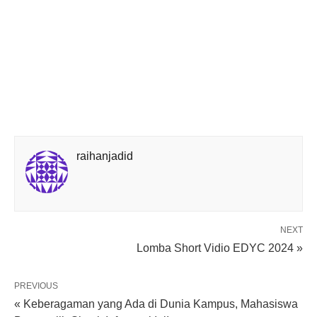
raihanjadid
NEXT
Lomba Short Vidio EDYC 2024 »
PREVIOUS
« Keberagaman yang Ada di Dunia Kampus, Mahasiswa