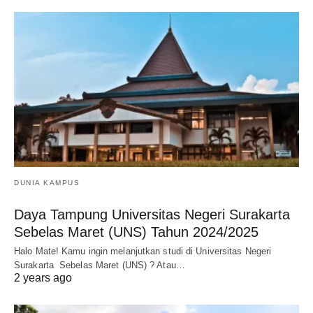
DUNIA KAMPUS
Daya Tampung Universitas Negeri Surakarta
Sebelas Maret (UNS) Tahun 2024/2025
Halo Mate! Kamu ingin melanjutkan studi di Universitas Negeri
Surakarta Sebelas Maret (UNS) ? Atau…
2 years ago