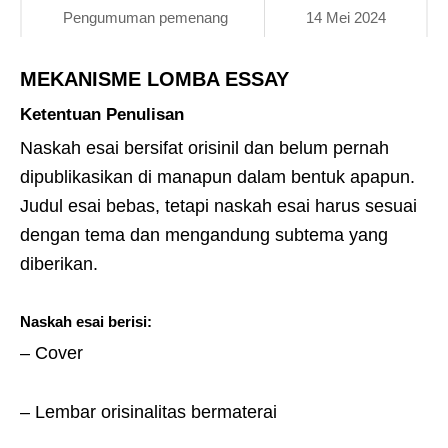
Pengumuman pemenang
14 Mei 2024
MEKANISME LOMBA ESSAY
Ketentuan Penulisan
Naskah esai bersifat orisinil dan belum pernah
dipublikasikan di manapun dalam bentuk apapun.
Judul esai bebas, tetapi naskah esai harus sesuai
dengan tema dan mengandung subtema yang
diberikan.
Naskah esai berisi:
– Cover
– Lembar orisinalitas bermaterai