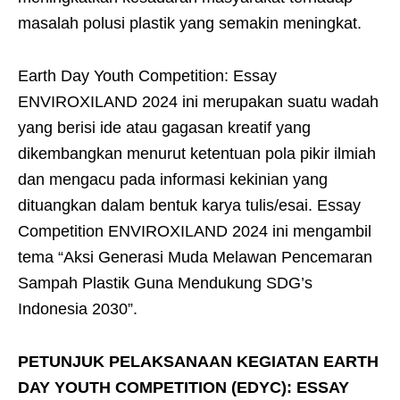
masalah polusi plastik yang semakin meningkat.
Earth Day Youth Competition: Essay
ENVIROXILAND 2024 ini merupakan suatu wadah
yang berisi ide atau gagasan kreatif yang
dikembangkan menurut ketentuan pola pikir ilmiah
dan mengacu pada informasi kekinian yang
dituangkan dalam bentuk karya tulis/esai. Essay
Competition ENVIROXILAND 2024 ini mengambil
tema “Aksi Generasi Muda Melawan Pencemaran
Sampah Plastik Guna Mendukung SDG’s
Indonesia 2030”.
PETUNJUK PELAKSANAAN KEGIATAN EARTH
DAY YOUTH COMPETITION (EDYC): ESSAY