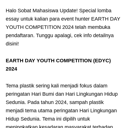
Halo Sobat Mahasiswa Update! Special lomba
essay untuk kalian para event hunter EARTH DAY
YOUTH COMPETITION 2024 telah membuka
pendaftaran. Tunggu apalagi, cek info detailnya
disini!
EARTH DAY YOUTH COMPETITION (EDYC)
2024
Tema plastik sering kali menjadi fokus dalam
peringatan Hari Bumi dan Hari Lingkungan Hidup
Sedunia. Pada tahun 2024, sampah plastik
menjadi tema utama peringatan Hari Lingkungan
Hidup Sedunia. Tema ini dipilih untuk
meningkatkan kesadaran masyarakat terhadap