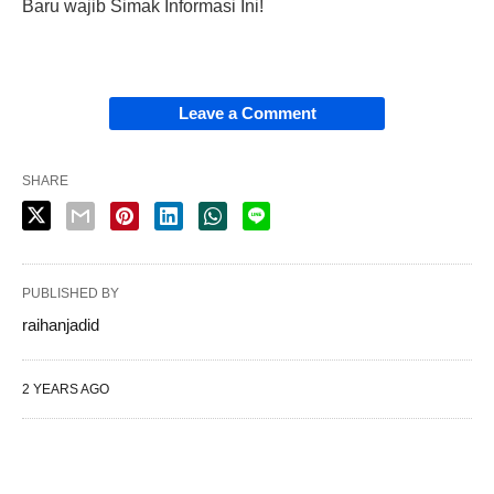
Baru wajib Simak Informasi Ini!
Leave a Comment
SHARE
PUBLISHED BY
raihanjadid
2 YEARS AGO