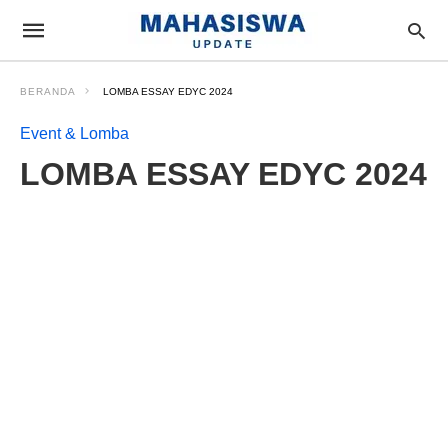
BERANDA
LOMBA ESSAY EDYC 2024
Event & Lomba
LOMBA ESSAY EDYC 2024