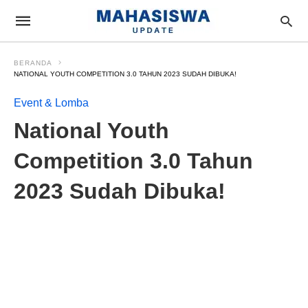
BERANDA
NATIONAL YOUTH COMPETITION 3.0 TAHUN 2023 SUDAH DIBUKA!
Event & Lomba
National Youth
Competition 3.0 Tahun
2023 Sudah Dibuka!