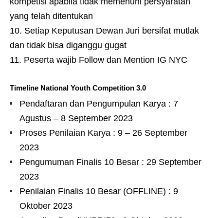
kompetisi apabila tidak memenuhi persyaratan
yang telah ditentukan
Setiap Keputusan Dewan Juri bersifat mutlak
dan tidak bisa diganggu gugat
Peserta wajib Follow dan Mention IG NYC
Timeline National Youth Competition 3.0
Pendaftaran dan Pengumpulan Karya : 7
Agustus – 8 September 2023
Proses Penilaian Karya : 9 – 26 September
2023
Pengumuman Finalis 10 Besar : 29 September
2023
Penilaian Finalis 10 Besar (OFFLINE) : 9
Oktober 2023