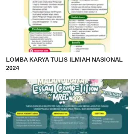
LOMBA KARYA TULIS ILMIAH NASIONAL
2024