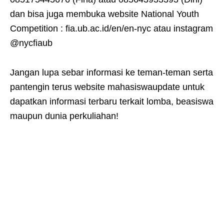
dan bisa juga membuka website National Youth
Competition : fia.ub.ac.id/en/en-nyc atau instagram
@nycfiaub
Jangan lupa sebar informasi ke teman-teman serta
pantengin terus website mahasiswaupdate untuk
dapatkan informasi terbaru terkait lomba, beasiswa
maupun dunia perkuliahan!