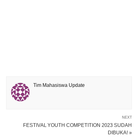
Tim Mahasiswa Update
NEXT
FESTIVAL YOUTH COMPETITION 2023 SUDAH
DIBUKA! »