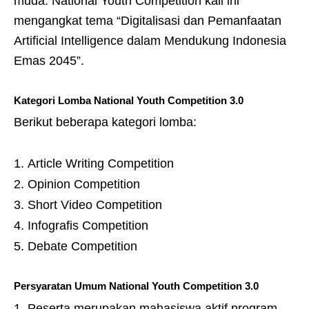
muda. National Youth Competition kali ini
mengangkat tema “Digitalisasi dan Pemanfaatan
Artificial Intelligence dalam Mendukung Indonesia
Emas 2045”.
Kategori Lomba National Youth Competition 3.0
Berikut beberapa kategori lomba:
Article Writing Competition
Opinion Competition
Short Video Competition
Infografis Competition
Debate Competition
Persyaratan Umum National Youth Competition 3.0
Peserta merupakan mahasiswa aktif program