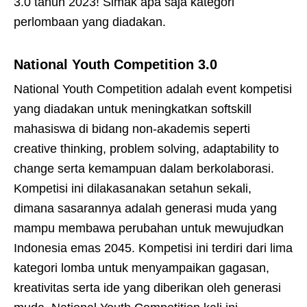
3.0 tahun 2023! Simak apa saja kategori
perlombaan yang diadakan.
National Youth Competition 3.0
National Youth Competition adalah event kompetisi
yang diadakan untuk meningkatkan softskill
mahasiswa di bidang non-akademis seperti
creative thinking, problem solving, adaptability to
change serta kemampuan dalam berkolaborasi.
Kompetisi ini dilakasanakan setahun sekali,
dimana sasarannya adalah generasi muda yang
mampu membawa perubahan untuk mewujudkan
Indonesia emas 2045. Kompetisi ini terdiri dari lima
kategori lomba untuk menyampaikan gagasan,
kreativitas serta ide yang diberikan oleh generasi