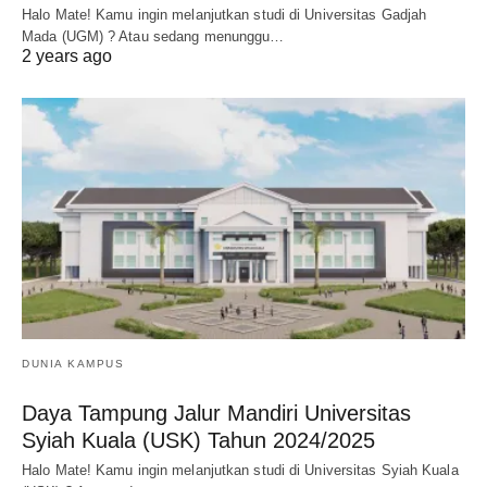
Halo Mate! Kamu ingin melanjutkan studi di Universitas Gadjah
Mada (UGM) ? Atau sedang menunggu…
2 years ago
DUNIA KAMPUS
Daya Tampung Jalur Mandiri Universitas
Syiah Kuala (USK) Tahun 2024/2025
Halo Mate! Kamu ingin melanjutkan studi di Universitas Syiah Kuala