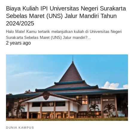
Biaya Kuliah IPI Universitas Negeri Surakarta
Sebelas Maret (UNS) Jalur Mandiri Tahun
2024/2025
Halo Mate! Kamu tertarik melanjutkan kuliah di Universitas Negeri
Surakarta Sebelas Maret (UNS) Jalur mandiri?…
2 years ago
DUNIA KAMPUS