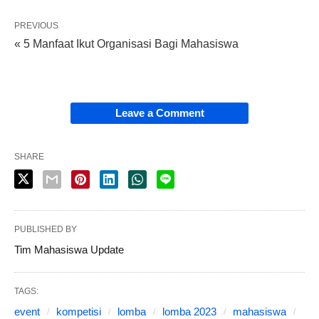
PREVIOUS
« 5 Manfaat Ikut Organisasi Bagi Mahasiswa
Leave a Comment
SHARE
PUBLISHED BY
Tim Mahasiswa Update
TAGS:
event
kompetisi
lomba
lomba 2023
mahasiswa