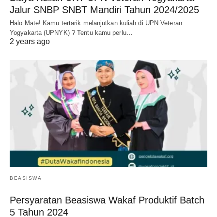
Jalur SNBP SNBT Mandiri Tahun 2024/2025
Halo Mate! Kamu tertarik melanjutkan kuliah di UPN Veteran
Yogyakarta (UPNYK) ? Tentu kamu perlu…
2 years ago
BEASISWA
Persyaratan Beasiswa Wakaf Produktif Batch
5 Tahun 2024