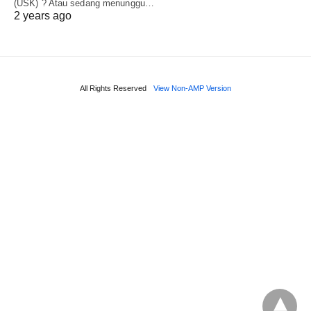
(USK) ? Atau sedang menunggu…
2 years ago
All Rights Reserved
View Non-AMP Version