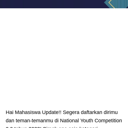
Hai Mahasiswa Update!! Segera daftarkan dirimu
dan teman-temanmu di National Youth Competition