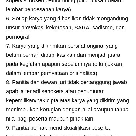
supervisi dosen pembimbing (ditunjukkan dalam
lembar pengesahan karya)
Setiap karya yang dihasilkan tidak mengandung
unsur provokasi kekerasan, SARA, sadisme, dan
pornografi
Karya yang dikirimkan bersifat original yang
belum pernah dipublikasikan dan menjadi juara
pada kegiatan apapun sebelumnya (ditunjukkan
dalam lembar pernyataan orisinalitas)
Panitia dan dewan juri tidak bertanggung jawab
apabila terjadi sengketa atau penuntutan
kepemilikan/hak cipta atas karya yang dikirim yang
menimbulkan kerugian dengan nilai ataupun tanpa
nilai bagi peserta maupun pihak lain
Panitia berhak mendiskualifikasi peserta