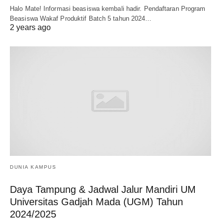
Halo Mate! Informasi beasiswa kembali hadir. Pendaftaran Program
Beasiswa Wakaf Produktif Batch 5 tahun 2024…
2 years ago
DUNIA KAMPUS
Daya Tampung & Jadwal Jalur Mandiri UM
Universitas Gadjah Mada (UGM) Tahun
2024/2025