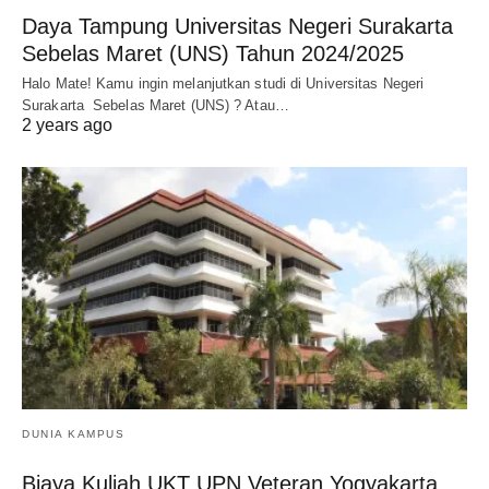
Daya Tampung Universitas Negeri Surakarta
Sebelas Maret (UNS) Tahun 2024/2025
Halo Mate! Kamu ingin melanjutkan studi di Universitas Negeri
Surakarta Sebelas Maret (UNS) ? Atau…
2 years ago
DUNIA KAMPUS
Biaya Kuliah UKT UPN Veteran Yogyakarta