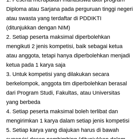
Diploma atau Sarjana pada perguruan tinggi negeri
atau swasta yang terdaftar di PDDIKTI
(ditunjukkan dengan NIM)
Setiap peserta maksimal diperbolehkan
mengikuti 2 jenis kompetisi, baik sebagai ketua
atau anggota, tetapi hanya diperbolehkan menjadi
ketua pada 1 karya saja
Untuk kompetisi yang dilakukan secara
berkelompok, anggota tim diperbolehkan berasal
dari Program Studi, Fakultas, atau Universitas
yang berbeda
Setiap peserta maksimal boleh terlibat dan
mengirimkan 1 karya dalam setiap jenis kompetisi
Setiap karya yang diajukan harus di bawah