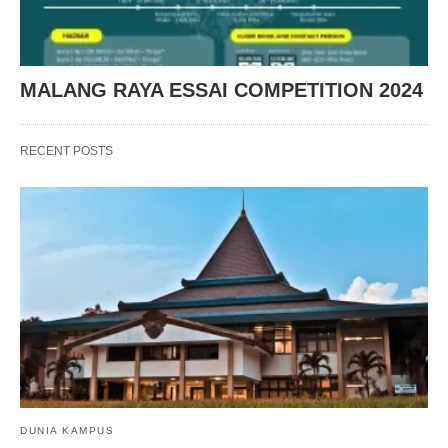
MALANG RAYA ESSAI COMPETITION 2024
RECENT POSTS
DUNIA KAMPUS