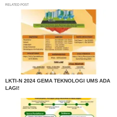
RELATED POST
LKTI-N 2024 GEMA TEKNOLOGI UMS ADA
LAGI!