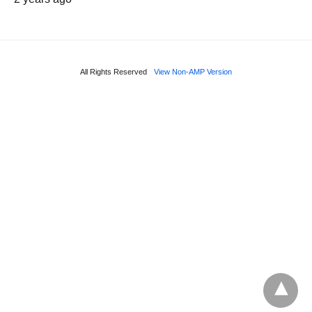
All Rights Reserved
View Non-AMP Version