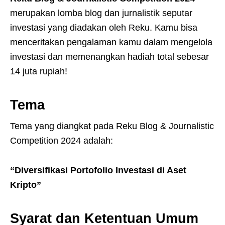
merupakan lomba blog dan jurnalistik seputar
investasi yang diadakan oleh Reku. Kamu bisa
menceritakan pengalaman kamu dalam mengelola
investasi dan memenangkan hadiah total sebesar
14 juta rupiah!
Tema
Tema yang diangkat pada Reku Blog & Journalistic
Competition 2024 adalah:
“Diversifikasi Portofolio Investasi di Aset
Kripto”
Syarat dan Ketentuan Umum