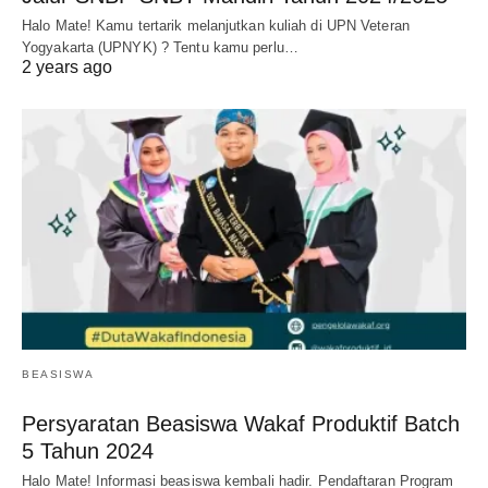
Halo Mate! Kamu tertarik melanjutkan kuliah di UPN Veteran
Yogyakarta (UPNYK) ? Tentu kamu perlu…
2 years ago
BEASISWA
Persyaratan Beasiswa Wakaf Produktif Batch
5 Tahun 2024
Halo Mate! Informasi beasiswa kembali hadir. Pendaftaran Program