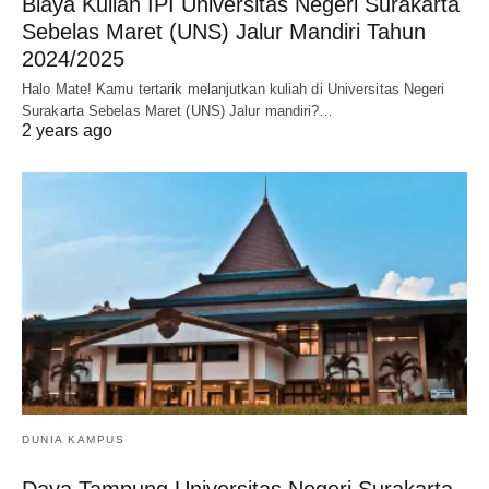
Biaya Kuliah IPI Universitas Negeri Surakarta
Sebelas Maret (UNS) Jalur Mandiri Tahun
2024/2025
Halo Mate! Kamu tertarik melanjutkan kuliah di Universitas Negeri
Surakarta Sebelas Maret (UNS) Jalur mandiri?…
2 years ago
DUNIA KAMPUS
Daya Tampung Universitas Negeri Surakarta