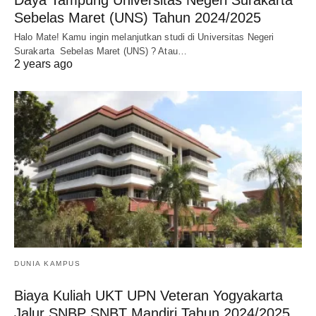
Sebelas Maret (UNS) Tahun 2024/2025
Halo Mate! Kamu ingin melanjutkan studi di Universitas Negeri
Surakarta Sebelas Maret (UNS) ? Atau…
2 years ago
DUNIA KAMPUS
Biaya Kuliah UKT UPN Veteran Yogyakarta
Jalur SNBP SNBT Mandiri Tahun 2024/2025