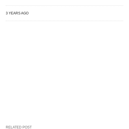
3 YEARS AGO
RELATED POST