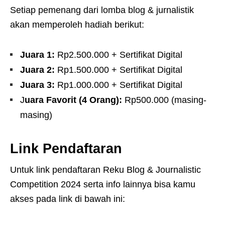
Setiap pemenang dari lomba blog & jurnalistik
akan memperoleh hadiah berikut:
Juara 1:
Rp2.500.000 + Sertifikat Digital
Juara 2:
Rp1.500.000 + Sertifikat Digital
Juara 3:
Rp1.000.000 + Sertifikat Digital
J
uara Favorit (4 Orang):
Rp500.000 (masing-
masing)
Link Pendaftaran
Untuk link pendaftaran Reku Blog & Journalistic
Competition 2024 serta info lainnya bisa kamu
akses pada link di bawah ini: