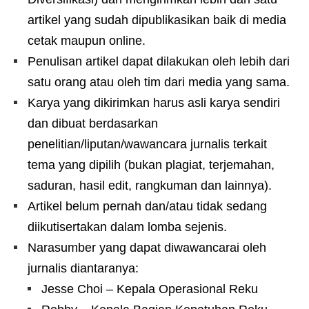
artikel yang sudah dipublikasikan baik di media
cetak maupun online.
Penulisan artikel dapat dilakukan oleh lebih dari
satu orang atau oleh tim dari media yang sama.
Karya yang dikirimkan harus asli karya sendiri
dan dibuat berdasarkan
penelitian/liputan/wawancara jurnalis terkait
tema yang dipilih (bukan plagiat, terjemahan,
saduran, hasil edit, rangkuman dan lainnya).
Artikel belum pernah dan/atau tidak sedang
diikutisertakan dalam lomba sejenis.
Narasumber yang dapat diwawancarai oleh
jurnalis diantaranya:
Jesse Choi – Kepala Operasional Reku