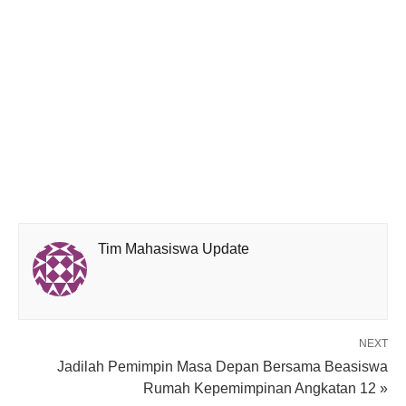
Tim Mahasiswa Update
NEXT
Jadilah Pemimpin Masa Depan Bersama Beasiswa
Rumah Kepemimpinan Angkatan 12 »