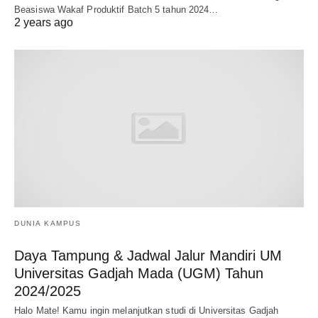
Beasiswa Wakaf Produktif Batch 5 tahun 2024…
2 years ago
DUNIA KAMPUS
Daya Tampung & Jadwal Jalur Mandiri UM
Universitas Gadjah Mada (UGM) Tahun
2024/2025
Halo Mate! Kamu ingin melanjutkan studi di Universitas Gadjah