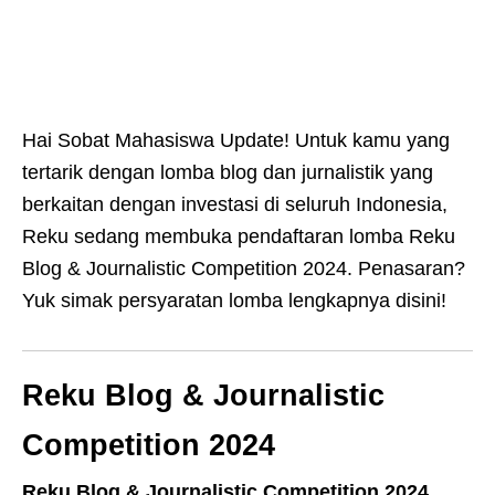
Hai Sobat Mahasiswa Update! Untuk kamu yang
tertarik dengan lomba blog dan jurnalistik yang
berkaitan dengan investasi di seluruh Indonesia,
Reku sedang membuka pendaftaran lomba Reku
Blog & Journalistic Competition 2024. Penasaran?
Yuk simak persyaratan lomba lengkapnya disini!
Reku Blog & Journalistic
Competition 2024
Reku Blog & Journalistic Competition 2024