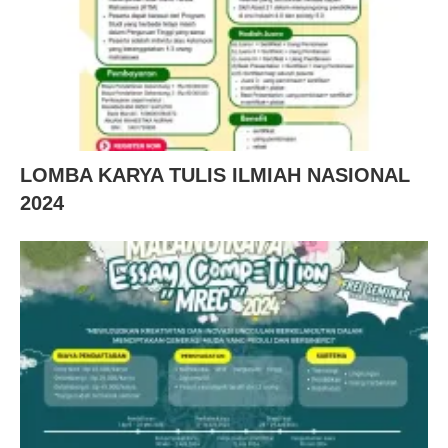
LOMBA KARYA TULIS ILMIAH NASIONAL
2024