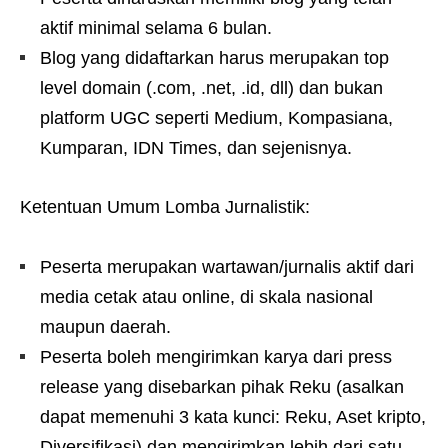
aktif minimal selama 6 bulan.
Blog yang didaftarkan harus merupakan top
level domain (.com, .net, .id, dll) dan bukan
platform UGC seperti Medium, Kompasiana,
Kumparan, IDN Times, dan sejenisnya.
Ketentuan Umum Lomba Jurnalistik:
Peserta merupakan wartawan/jurnalis aktif dari
media cetak atau online, di skala nasional
maupun daerah.
Peserta boleh mengirimkan karya dari press
release yang disebarkan pihak Reku (asalkan
dapat memenuhi 3 kata kunci: Reku, Aset kripto,
Diversifikasi) dan mengirimkan lebih dari satu