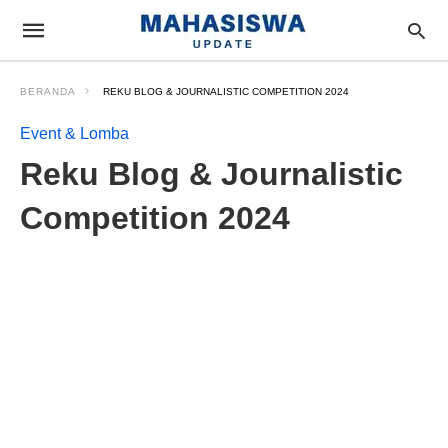
BERANDA
REKU BLOG & JOURNALISTIC COMPETITION 2024
Event & Lomba
Reku Blog & Journalistic
Competition 2024