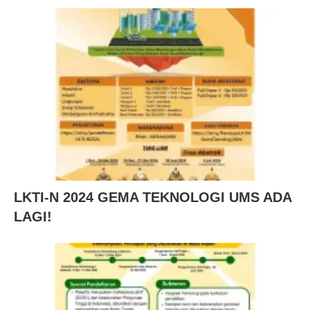
LKTI-N 2024 GEMA TEKNOLOGI UMS ADA
LAGI!