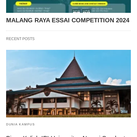
MALANG RAYA ESSAI COMPETITION 2024
RECENT POSTS
DUNIA KAMPUS