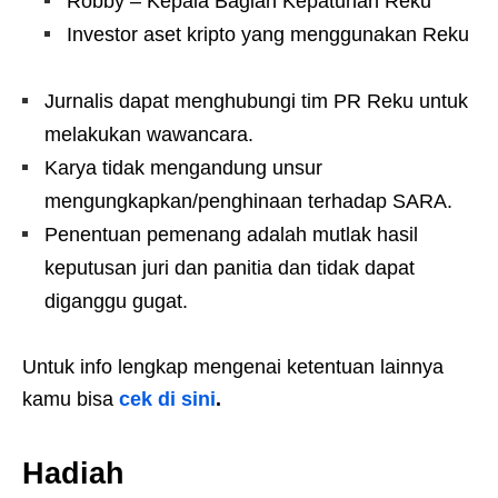
Robby – Kepala Bagian Kepatuhan Reku
Investor aset kripto yang menggunakan Reku
Jurnalis dapat menghubungi tim PR Reku untuk
melakukan wawancara.
Karya tidak mengandung unsur
mengungkapkan/penghinaan terhadap SARA.
Penentuan pemenang adalah mutlak hasil
keputusan juri dan panitia dan tidak dapat
diganggu gugat.
Untuk info lengkap mengenai ketentuan lainnya
kamu bisa
cek di sini
.
Hadiah