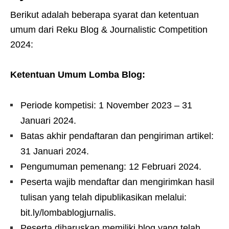
Berikut adalah beberapa syarat dan ketentuan
umum dari Reku Blog & Journalistic Competition
2024:
Ketentuan Umum Lomba Blog:
Periode kompetisi: 1 November 2023 – 31
Januari 2024.
Batas akhir pendaftaran dan pengiriman artikel:
31 Januari 2024.
Pengumuman pemenang: 12 Februari 2024.
Peserta wajib mendaftar dan mengirimkan hasil
tulisan yang telah dipublikasikan melalui:
bit.ly/lombablogjurnalis.
Peserta diharuskan memiliki blog yang telah