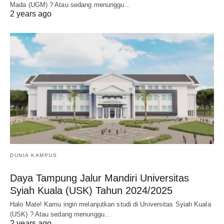
Mada (UGM) ? Atau sedang menunggu…
2 years ago
DUNIA KAMPUS
Daya Tampung Jalur Mandiri Universitas
Syiah Kuala (USK) Tahun 2024/2025
Halo Mate! Kamu ingin melanjutkan studi di Universitas Syiah Kuala
(USK) ? Atau sedang menunggu…
2 years ago