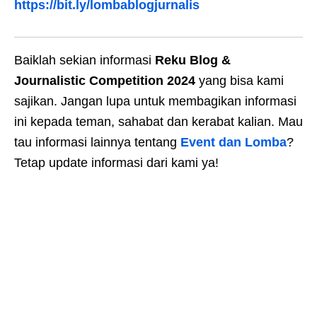
https://bit.ly/lombablogjurnalis
Baiklah sekian informasi
Reku Blog &
Journalistic Competition 2024
yang bisa kami
sajikan. Jangan lupa untuk membagikan informasi
ini kepada teman, sahabat dan kerabat kalian. Mau
tau informasi lainnya tentang
Event dan Lomba
?
Tetap update informasi dari kami ya!