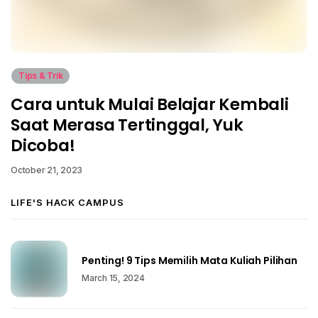
Tips & Trik
Cara untuk Mulai Belajar Kembali
Saat Merasa Tertinggal, Yuk
Dicoba!
October 21, 2023
LIFE'S HACK CAMPUS
Penting! 9 Tips Memilih Mata Kuliah Pilihan
March 15, 2024