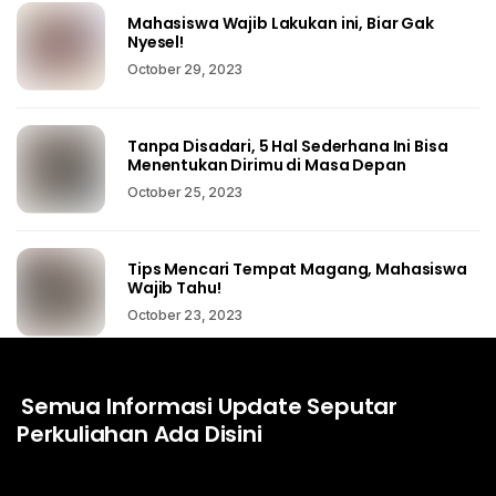
Mahasiswa Wajib Lakukan ini, Biar Gak
Nyesel!
October 29, 2023
Tanpa Disadari, 5 Hal Sederhana Ini Bisa
Menentukan Dirimu di Masa Depan
October 25, 2023
Tips Mencari Tempat Magang, Mahasiswa
Wajib Tahu!
October 23, 2023
Semua Informasi Update Seputar
Perkuliahan Ada Disini