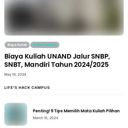
Biaya Kuliah
Dunia Kampus
Biaya Kuliah UNAND Jalur SNBP,
SNBT, Mandiri Tahun 2024/2025
May 16, 2024
LIFE'S HACK CAMPUS
Penting! 9 Tips Memilih Mata Kuliah Pilihan
March 15, 2024