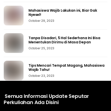
Mahasiswa Wajib Lakukan ini, Biar Gak
Nyesel!
October 29, 2023
Tanpa Disadari, 5 Hal Sederhana Ini Bisa
Menentukan Dirimu di Masa Depan
October 25, 2023
Tips Mencari Tempat Magang, Mahasiswa
Wajib Tahu!
October 23, 2023
Semua Informasi Update Seputar
Perkuliahan Ada Disini