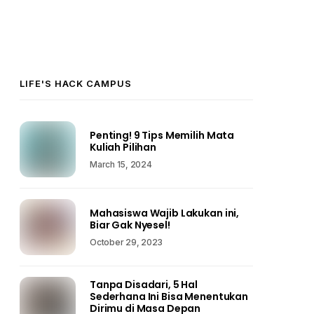
LIFE'S HACK CAMPUS
Penting! 9 Tips Memilih Mata
Kuliah Pilihan
March 15, 2024
Mahasiswa Wajib Lakukan ini,
Biar Gak Nyesel!
October 29, 2023
Tanpa Disadari, 5 Hal
Sederhana Ini Bisa Menentukan
Dirimu di Masa Depan