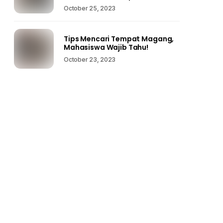
October 25, 2023
Tips Mencari Tempat Magang,
Mahasiswa Wajib Tahu!
October 23, 2023