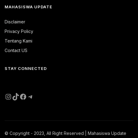
MAHASISWA UPDATE
Disclaimer
Privacy Policy
Tentang Kami
Contact US
STAY CONNECTED
Instagram
TikTok
Facebook
Telegram
© Copyright - 2023, All Right Reserved | Mahasiswa Update