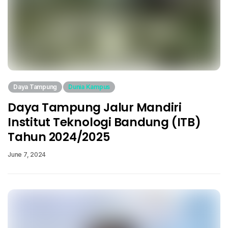
Daya Tampung
Dunia Kampus
Daya Tampung Jalur Mandiri
Institut Teknologi Bandung (ITB)
Tahun 2024/2025
June 7, 2024