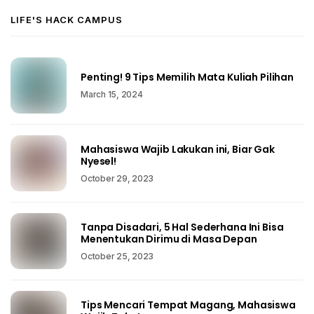
LIFE'S HACK CAMPUS
Penting! 9 Tips Memilih Mata Kuliah Pilihan
March 15, 2024
Mahasiswa Wajib Lakukan ini, Biar Gak
Nyesel!
October 29, 2023
Tanpa Disadari, 5 Hal Sederhana Ini Bisa
Menentukan Dirimu di Masa Depan
October 25, 2023
Tips Mencari Tempat Magang, Mahasiswa