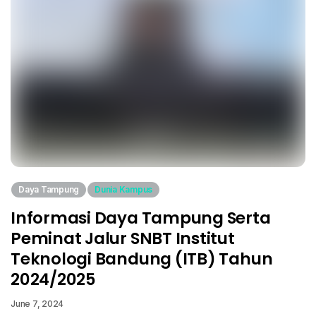
Daya Tampung
Dunia Kampus
Informasi Daya Tampung Serta
Peminat Jalur SNBT Institut
Teknologi Bandung (ITB) Tahun
2024/2025
June 7, 2024