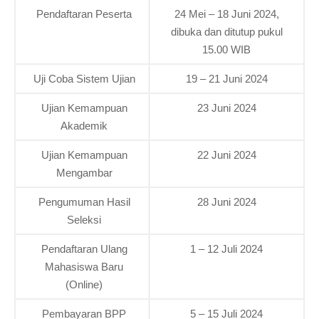
Pendaftaran Peserta
24 Mei – 18 Juni 2024,
dibuka dan ditutup pukul
15.00 WIB
Uji Coba Sistem Ujian
19 – 21 Juni 2024
Ujian Kemampuan
23 Juni 2024
Akademik
Ujian Kemampuan
22 Juni 2024
Mengambar
Pengumuman Hasil
28 Juni 2024
Seleksi
Pendaftaran Ulang
1 – 12 Juli 2024
Mahasiswa Baru
(Online)
Pembayaran BPP
5 – 15 Juli 2024