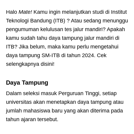
Halo
Mate!
Kamu ingin melanjutkan studi di Institut
Teknologi Bandung (ITB) ? Atau sedang menunggu
pengumuman kelulusan tes jalur mandiri? Apakah
kamu sudah tahu daya tampung jalur mandiri di
ITB? Jika belum, maka kamu perlu mengetahui
daya tampung SM-ITB di tahun 2024. Cek
selengkapnya disini!
Daya Tampung
Dalam seleksi masuk Perguruan Tinggi, setiap
universitas akan menetapkan daya tampung atau
jumlah mahasiswa baru yang akan diterima pada
tahun ajaran tersebut.