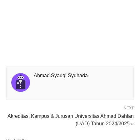
Ahmad Syauqi Syuhada
NEXT
Akreditasi Kampus & Jurusan Universitas Ahmad Dahlan
(UAD) Tahun 2024/2025 »