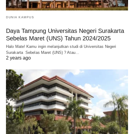
DUNIA KAMPUS
Daya Tampung Universitas Negeri Surakarta
Sebelas Maret (UNS) Tahun 2024/2025
Halo Mate! Kamu ingin melanjutkan studi di Universitas Negeri
Surakarta Sebelas Maret (UNS) ? Atau…
2 years ago