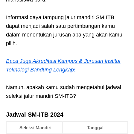
Informasi daya tampung jalur mandiri SM-ITB
dapat menjadi salah satu pertimbangan kamu
dalam menentukan jurusan apa yang akan kamu
pilih.
Baca Juga Akreditasi Kampus & Jurusan Institut
Teknologi Bandung Lengkap!
Namun, apakah kamu sudah mengetahui jadwal
seleksi jalur mandiri SM-ITB?
Jadwal SM-ITB 2024
Seleksi Mandiri
Tanggal