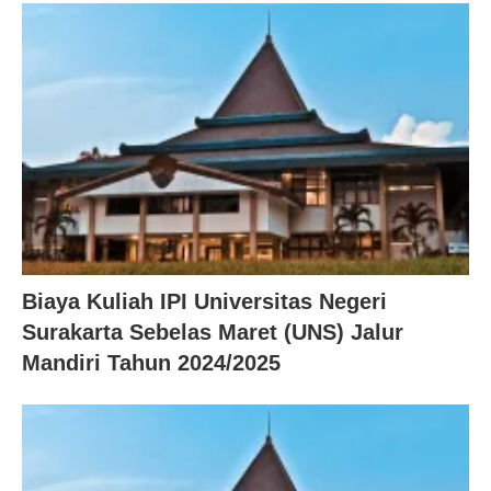
Biaya Kuliah IPI Universitas Negeri
Surakarta Sebelas Maret (UNS) Jalur
Mandiri Tahun 2024/2025