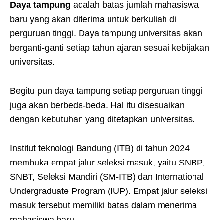
Daya tampung
adalah batas jumlah mahasiswa
baru yang akan diterima untuk berkuliah di
perguruan tinggi. Daya tampung universitas akan
berganti-ganti setiap tahun ajaran sesuai kebijakan
universitas.
Begitu pun daya tampung setiap perguruan tinggi
juga akan berbeda-beda. Hal itu disesuaikan
dengan kebutuhan yang ditetapkan universitas.
Institut teknologi Bandung (ITB) di tahun 2024
membuka empat jalur seleksi masuk, yaitu SNBP,
SNBT, Seleksi Mandiri (SM-ITB) dan International
Undergraduate Program (IUP). Empat jalur seleksi
masuk tersebut memiliki batas dalam menerima
mahasiswa baru.