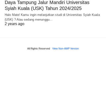
Daya Tampung Jalur Mandiri Universitas
Syiah Kuala (USK) Tahun 2024/2025
Halo Mate! Kamu ingin melanjutkan studi di Universitas Syiah Kuala
(USK) ? Atau sedang menunggu…
2 years ago
All Rights Reserved
View Non-AMP Version