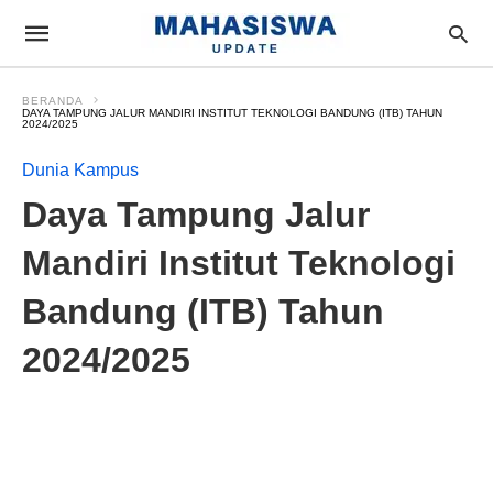
BERANDA
DAYA TAMPUNG JALUR MANDIRI INSTITUT TEKNOLOGI BANDUNG (ITB) TAHUN
2024/2025
Dunia Kampus
Daya Tampung Jalur
Mandiri Institut Teknologi
Bandung (ITB) Tahun
2024/2025