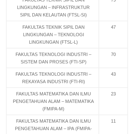
LINGKUNGAN – INFRASTRUKTUR
SIPIL DAN KELAUTAN (FTSL-SI)
FAKULTAS TEKNIK SIPIL DAN
47
LINGKUNGAN – TEKNOLOGI
LINGKUNGAN (FTSL-L)
FAKULTAS TEKNOLOGI INDUSTRI –
70
SISTEM DAN PROSES (FTI-SP)
FAKULTAS TEKNOLOGI INDUSTRI –
43
REKAYASA INDUSTRI (FTI-RI)
FAKULTAS MATEMATIKA DAN ILMU
23
PENGETAHUAN ALAM – MATEMATIKA
(FMIPA-M)
FAKULTAS MATEMATIKA DAN ILMU
11
PENGETAHUAN ALAM – IPA (FMIPA-