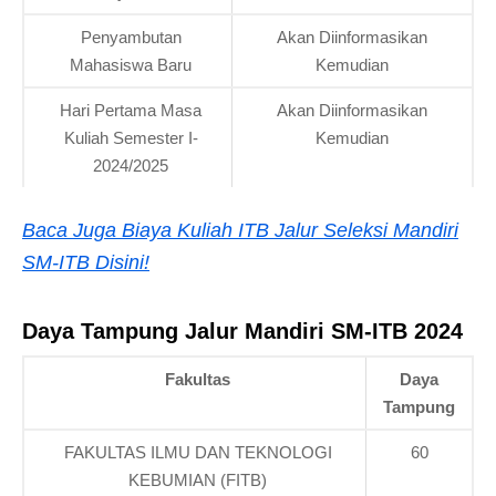
Penyambutan
Akan Diinformasikan
Mahasiswa Baru
Kemudian
Hari Pertama Masa
Akan Diinformasikan
Kuliah Semester I-
Kemudian
2024/2025
Baca Juga Biaya Kuliah ITB Jalur Seleksi Mandiri
SM-ITB Disini!
Daya Tampung Jalur Mandiri SM-ITB 2024
Fakultas
Daya
Tampung
FAKULTAS ILMU DAN TEKNOLOGI
60
KEBUMIAN (FITB)