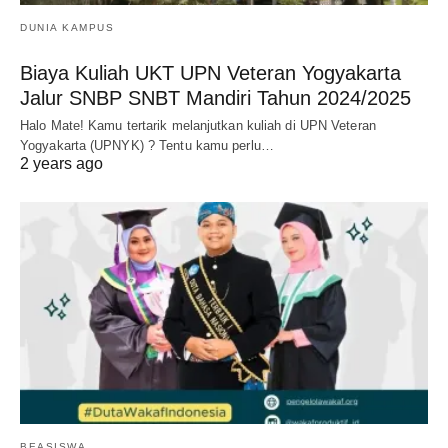
DUNIA KAMPUS
Biaya Kuliah UKT UPN Veteran Yogyakarta
Jalur SNBP SNBT Mandiri Tahun 2024/2025
Halo Mate! Kamu tertarik melanjutkan kuliah di UPN Veteran
Yogyakarta (UPNYK) ? Tentu kamu perlu…
2 years ago
BEASISWA