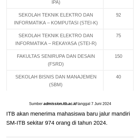
IPA)
SEKOLAH TEKNIK ELEKTRO DAN
92
INFORMATIKA – KOMPUTASI (STEI-K)
SEKOLAH TEKNIK ELEKTRO DAN
75
INFORMATIKA – REKAYASA (STEI-R)
FAKULTAS SENIRUPA DAN DESAIN
150
(FSRD)
SEKOLAH BISNIS DAN MANAJEMEN
40
(SBM)
Sumber
admission.itb.ac.id
tanggal 7 Juni 2024
ITB akan menerima mahasiswa baru jalur mandiri
SM-ITB sekitar 974 orang di tahun 2024.