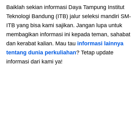
Baiklah sekian informasi Daya Tampung Institut
Teknologi Bandung (ITB) jalur seleksi mandiri SM-
ITB yang bisa kami sajikan. Jangan lupa untuk
membagikan informasi ini kepada teman, sahabat
dan kerabat kalian. Mau tau
informasi lainnya
tentang dunia perkuliahan
? Tetap update
informasi dari kami ya!