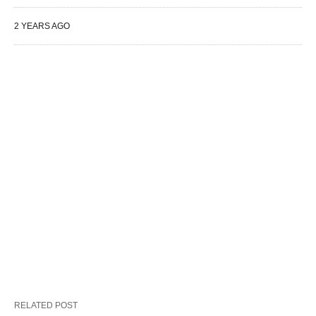
2 YEARS AGO
RELATED POST