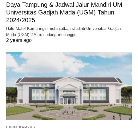
Daya Tampung & Jadwal Jalur Mandiri UM
Universitas Gadjah Mada (UGM) Tahun
2024/2025
Halo Mate! Kamu ingin melanjutkan studi di Universitas Gadjah
Mada (UGM) ? Atau sedang menunggu…
2 years ago
DUNIA KAMPUS