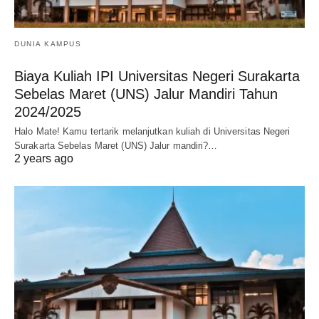
DUNIA KAMPUS
Biaya Kuliah IPI Universitas Negeri Surakarta
Sebelas Maret (UNS) Jalur Mandiri Tahun
2024/2025
Halo Mate! Kamu tertarik melanjutkan kuliah di Universitas Negeri
Surakarta Sebelas Maret (UNS) Jalur mandiri?…
2 years ago