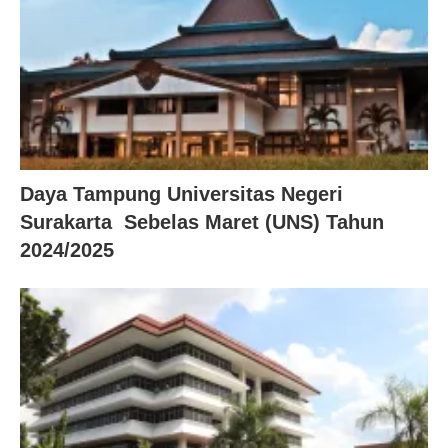
Daya Tampung Universitas Negeri
Surakarta Sebelas Maret (UNS) Tahun
2024/2025