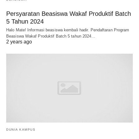
Persyaratan Beasiswa Wakaf Produktif Batch
5 Tahun 2024
Halo Mate! Informasi beasiswa kembali hadir. Pendaftaran Program
Beasiswa Wakaf Produktif Batch 5 tahun 2024…
2 years ago
DUNIA KAMPUS