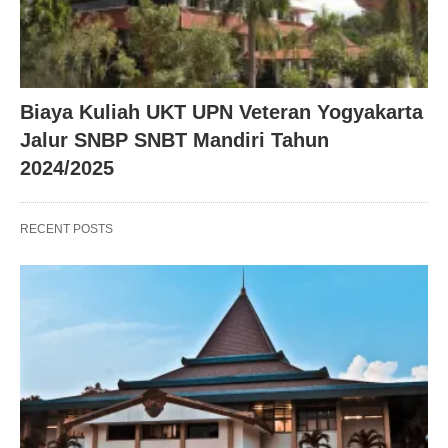
Biaya Kuliah UKT UPN Veteran Yogyakarta
Jalur SNBP SNBT Mandiri Tahun
2024/2025
RECENT POSTS