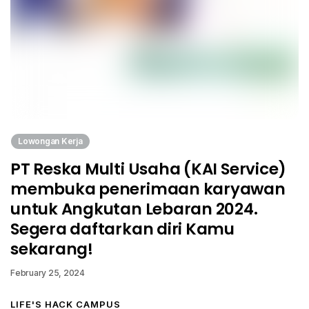
Lowongan Kerja
PT Reska Multi Usaha (KAI Service)
membuka penerimaan karyawan
untuk Angkutan Lebaran 2024.
Segera daftarkan diri Kamu
sekarang!
February 25, 2024
LIFE'S HACK CAMPUS