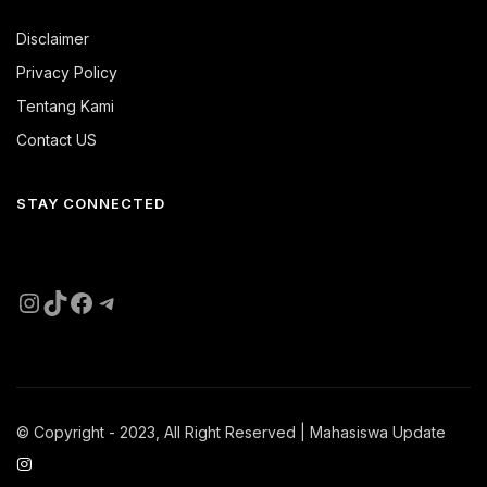
Disclaimer
Privacy Policy
Tentang Kami
Contact US
STAY CONNECTED
Instagram
TikTok
Facebook
Telegram
© Copyright - 2023, All Right Reserved | Mahasiswa Update