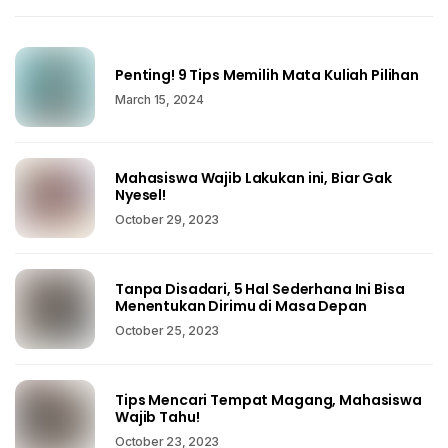
Penting! 9 Tips Memilih Mata Kuliah Pilihan
March 15, 2024
Mahasiswa Wajib Lakukan ini, Biar Gak
Nyesel!
October 29, 2023
Tanpa Disadari, 5 Hal Sederhana Ini Bisa
Menentukan Dirimu di Masa Depan
October 25, 2023
Tips Mencari Tempat Magang, Mahasiswa
Wajib Tahu!
October 23, 2023