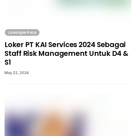
Lowongan Kerja
Loker PT KAI Services 2024 Sebagai
Staff Risk Management Untuk D4 &
S1
May 22, 2024