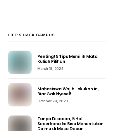
LIFE'S HACK CAMPUS
Penting! 9 Tips Memilih Mata
Kuliah Pilihan
March 15, 2024
Mahasiswa Wajib Lakukan ini,
Biar Gak Nyesel!
October 29, 2023
Tanpa Disadari, 5 Hal
Sederhana Ini Bisa Menentukan
Dirimu di Masa Depan