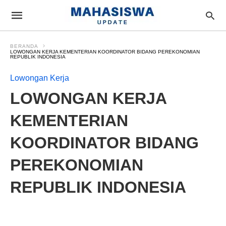
BERANDA
LOWONGAN KERJA KEMENTERIAN KOORDINATOR BIDANG PEREKONOMIAN
REPUBLIK INDONESIA
Lowongan Kerja
LOWONGAN KERJA
KEMENTERIAN
KOORDINATOR BIDANG
PEREKONOMIAN
REPUBLIK INDONESIA