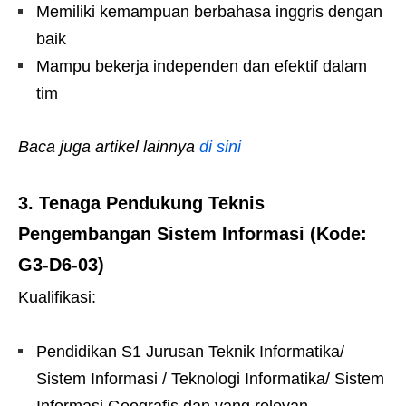
Memiliki kemampuan berbahasa inggris dengan
baik
Mampu bekerja independen dan efektif dalam
tim
Baca juga artikel lainnya
di sini
3.
Tenaga Pendukung Teknis
Pengembangan Sistem Informasi (Kode:
G3-D6-03)
Kualifikasi:
Pendidikan S1 Jurusan Teknik Informatika/
Sistem Informasi / Teknologi Informatika/ Sistem
Informasi Geografis dan yang relevan