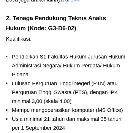
2.
Tenaga Pendukung Teknis Analis
Hukum (Kode: G3-D6-02)
Kualifikasi:
Pendidikan S1 Fakultas Hukum Jurusan Hukum
Administrasi Negara/ Hukum Perdata/ Hukum
Pidana
Lulusan Perguruan Tinggi Negeri (PTN) atau
Perguruan Tinggi Swasta (PTS), dengan IPK
minimal 3,00 (skala 4,00)
Mampu mengoperasikan komputer (MS Office)
Usia minimal 21 tahun dan maksimal 35 tahun
per 1 September 2024