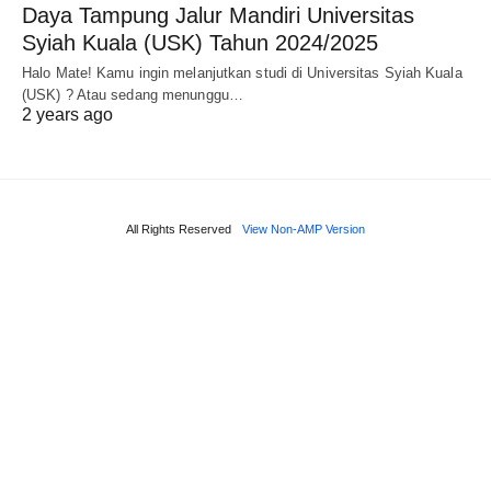
Daya Tampung Jalur Mandiri Universitas
Syiah Kuala (USK) Tahun 2024/2025
Halo Mate! Kamu ingin melanjutkan studi di Universitas Syiah Kuala
(USK) ? Atau sedang menunggu…
2 years ago
All Rights Reserved
View Non-AMP Version