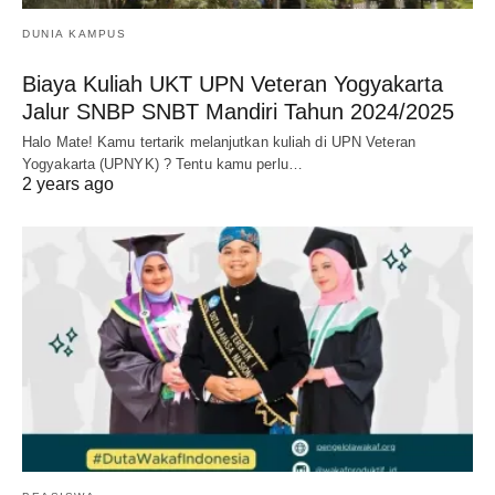
DUNIA KAMPUS
Biaya Kuliah UKT UPN Veteran Yogyakarta
Jalur SNBP SNBT Mandiri Tahun 2024/2025
Halo Mate! Kamu tertarik melanjutkan kuliah di UPN Veteran
Yogyakarta (UPNYK) ? Tentu kamu perlu…
2 years ago