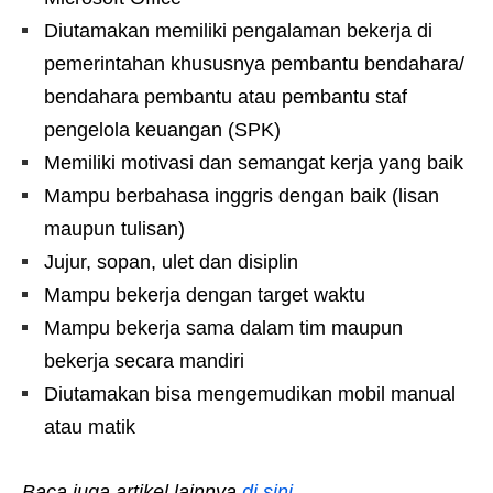
Diutamakan memiliki pengalaman bekerja di
pemerintahan khususnya pembantu bendahara/
bendahara pembantu atau pembantu staf
pengelola keuangan (SPK)
Memiliki motivasi dan semangat kerja yang baik
Mampu berbahasa inggris dengan baik (lisan
maupun tulisan)
Jujur, sopan, ulet dan disiplin
Mampu bekerja dengan target waktu
Mampu bekerja sama dalam tim maupun
bekerja secara mandiri
Diutamakan bisa mengemudikan mobil manual
atau matik
Baca juga artikel lainnya
di sini