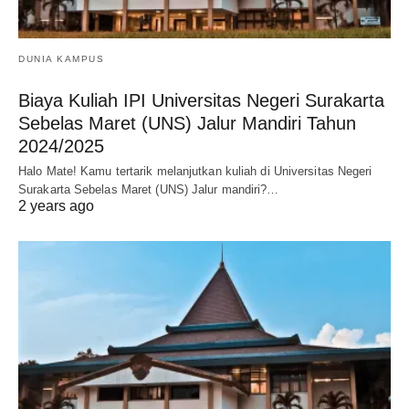
DUNIA KAMPUS
Biaya Kuliah IPI Universitas Negeri Surakarta
Sebelas Maret (UNS) Jalur Mandiri Tahun
2024/2025
Halo Mate! Kamu tertarik melanjutkan kuliah di Universitas Negeri
Surakarta Sebelas Maret (UNS) Jalur mandiri?…
2 years ago