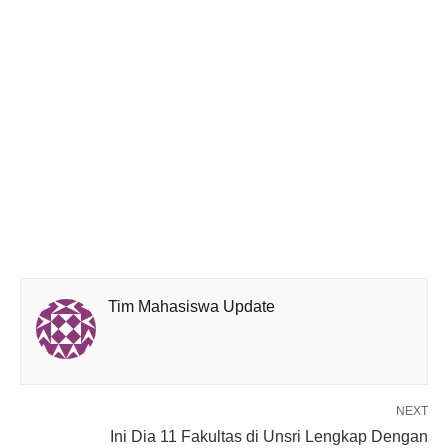
Tim Mahasiswa Update
NEXT
Ini Dia 11 Fakultas di Unsri Lengkap Dengan