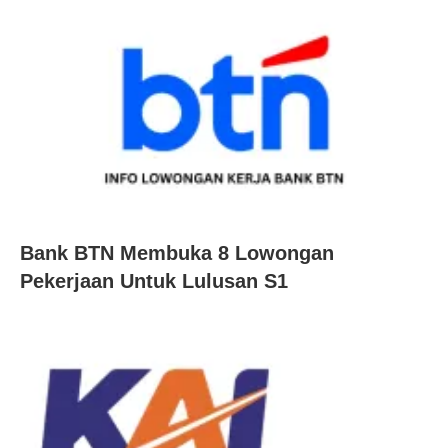
Bank BTN Membuka 8 Lowongan
Pekerjaan Untuk Lulusan S1