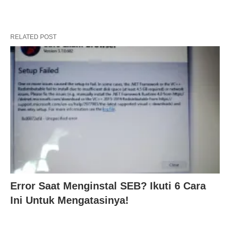
RELATED POST
Error Saat Menginstal SEB? Ikuti 6 Cara
Ini Untuk Mengatasinya!