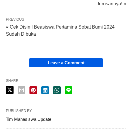
Jurusannya! »
PREVIOUS
« Cek Disini! Beasiswa Pertamina Sobat Bumi 2024
Sudah Dibuka
Leave a Comment
SHARE
PUBLISHED BY
Tim Mahasiswa Update