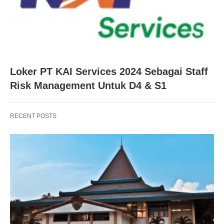
Loker PT KAI Services 2024 Sebagai Staff
Risk Management Untuk D4 & S1
RECENT POSTS