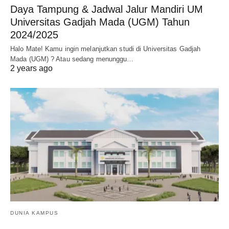
Daya Tampung & Jadwal Jalur Mandiri UM
Universitas Gadjah Mada (UGM) Tahun
2024/2025
Halo Mate! Kamu ingin melanjutkan studi di Universitas Gadjah
Mada (UGM) ? Atau sedang menunggu…
2 years ago
DUNIA KAMPUS