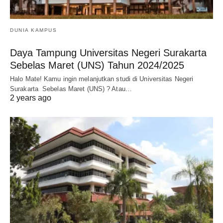
DUNIA KAMPUS
Daya Tampung Universitas Negeri Surakarta
Sebelas Maret (UNS) Tahun 2024/2025
Halo Mate! Kamu ingin melanjutkan studi di Universitas Negeri
Surakarta Sebelas Maret (UNS) ? Atau…
2 years ago