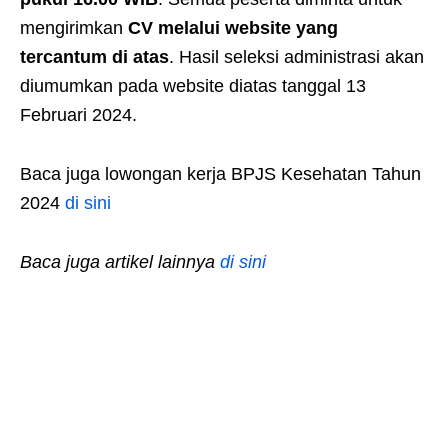
mengirimkan
CV melalui website yang
tercantum di atas
. Hasil seleksi administrasi akan
diumumkan pada website diatas tanggal 13
Februari 2024.
Baca juga lowongan kerja BPJS Kesehatan Tahun
2024
di sini
Baca juga artikel lainnya
di sini