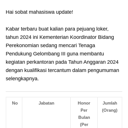
Hai sobat mahasiswa update!
Kabar terbaru buat kalian para pejuang loker,
tahun 2024 ini Kementerian Koordinator Bidang
Perekonomian sedang mencari Tenaga
Pendukung Gelombang III guna membantu
kegiatan perkantoran pada Tahun Anggaran 2024
dengan kualifikasi tercantum dalam pengumuman
selengkapnya.
No
Jabatan
Honor
Jumlah
Per
(Orang)
Bulan
(Per