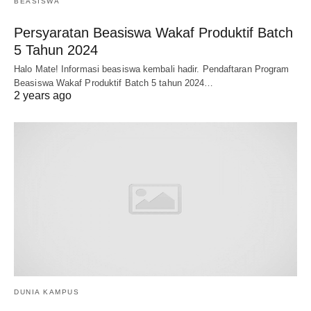
BEASISWA
Persyaratan Beasiswa Wakaf Produktif Batch
5 Tahun 2024
Halo Mate! Informasi beasiswa kembali hadir. Pendaftaran Program
Beasiswa Wakaf Produktif Batch 5 tahun 2024…
2 years ago
DUNIA KAMPUS