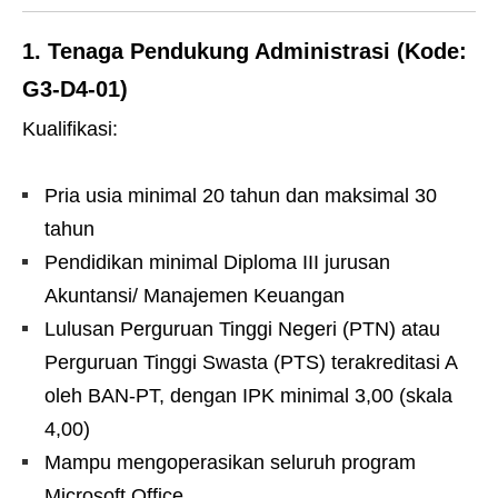
1.
Tenaga Pendukung Administrasi (Kode:
G3-D4-01)
Kualifikasi:
Pria usia minimal 20 tahun dan maksimal 30
tahun
Pendidikan minimal Diploma III jurusan
Akuntansi/ Manajemen Keuangan
Lulusan Perguruan Tinggi Negeri (PTN) atau
Perguruan Tinggi Swasta (PTS) terakreditasi A
oleh BAN-PT, dengan IPK minimal 3,00 (skala
4,00)
Mampu mengoperasikan seluruh program
Microsoft Office