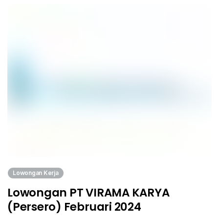
Lowongan Kerja
Lowongan PT VIRAMA KARYA
(Persero) Februari 2024