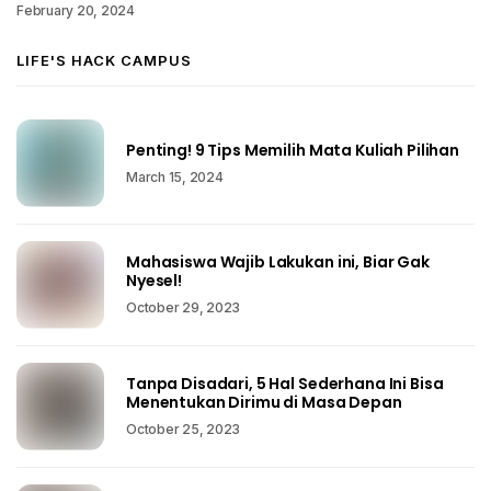
February 20, 2024
LIFE'S HACK CAMPUS
Penting! 9 Tips Memilih Mata Kuliah Pilihan
March 15, 2024
Mahasiswa Wajib Lakukan ini, Biar Gak
Nyesel!
October 29, 2023
Tanpa Disadari, 5 Hal Sederhana Ini Bisa
Menentukan Dirimu di Masa Depan
October 25, 2023