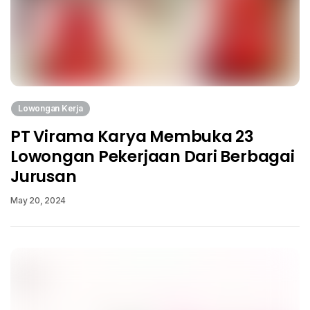
Lowongan Kerja
PT Virama Karya Membuka 23
Lowongan Pekerjaan Dari Berbagai
Jurusan
May 20, 2024