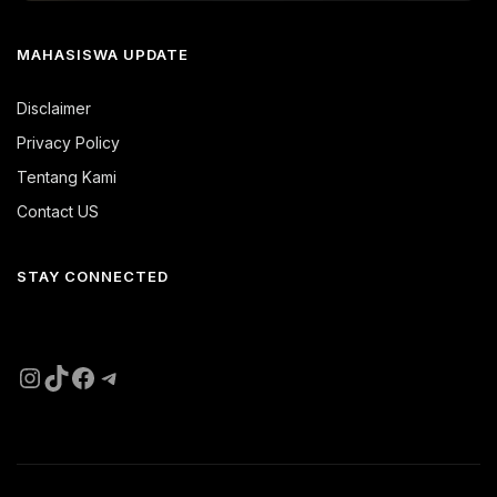
MAHASISWA UPDATE
Disclaimer
Privacy Policy
Tentang Kami
Contact US
STAY CONNECTED
Instagram
TikTok
Facebook
Telegram