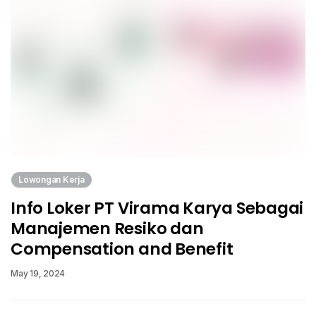
Lowongan Kerja
Info Loker PT Virama Karya Sebagai
Manajemen Resiko dan
Compensation and Benefit
May 19, 2024