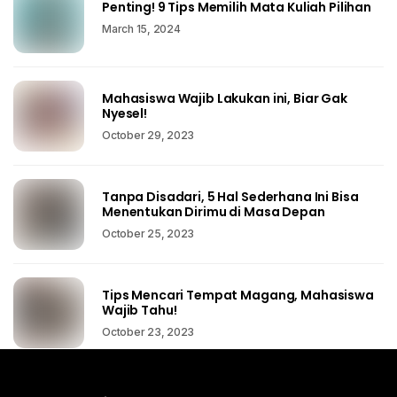
Penting! 9 Tips Memilih Mata Kuliah Pilihan
March 15, 2024
Mahasiswa Wajib Lakukan ini, Biar Gak
Nyesel!
October 29, 2023
Tanpa Disadari, 5 Hal Sederhana Ini Bisa
Menentukan Dirimu di Masa Depan
October 25, 2023
Tips Mencari Tempat Magang, Mahasiswa
Wajib Tahu!
October 23, 2023