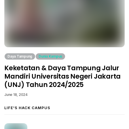
Daya Tampung
Dunia Kampus
Keketatan & Daya Tampung Jalur
Mandiri Universitas Negeri Jakarta
(UNJ) Tahun 2024/2025
June 18, 2024
LIFE'S HACK CAMPUS