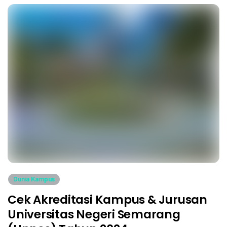
Dunia Kampus
Cek Akreditasi Kampus & Jurusan
Universitas Negeri Semarang