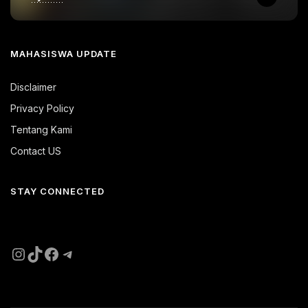
MAHASISWA UPDATE
Disclaimer
Privacy Policy
Tentang Kami
Contact US
STAY CONNECTED
Instagram
TikTok
Facebook
Telegram