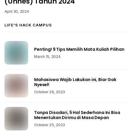
(Unnes) Tahun 2024
April 30, 2024
LIFE'S HACK CAMPUS
Penting! 9 Tips Memilih Mata Kuliah Pilihan
March 15, 2024
Mahasiswa Wajib Lakukan ini, Biar Gak
Nyesel!
October 29, 2023
Tanpa Disadari, 5 Hal Sederhana Ini Bisa
Menentukan Dirimu di Masa Depan
October 25, 2023