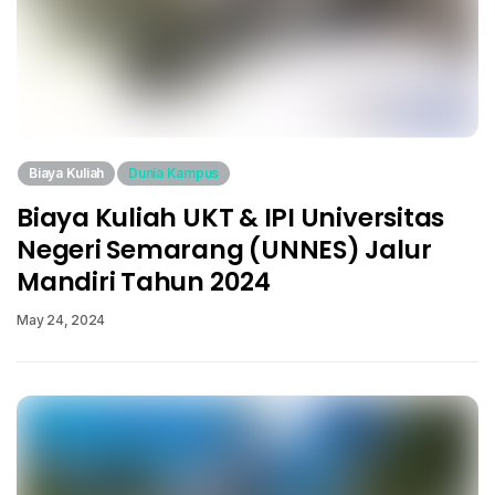
Biaya Kuliah
Dunia Kampus
Biaya Kuliah UKT & IPI Universitas
Negeri Semarang (UNNES) Jalur
Mandiri Tahun 2024
May 24, 2024