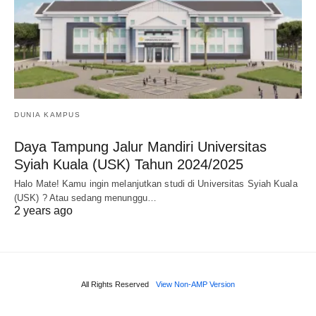
DUNIA KAMPUS
Daya Tampung Jalur Mandiri Universitas
Syiah Kuala (USK) Tahun 2024/2025
Halo Mate! Kamu ingin melanjutkan studi di Universitas Syiah Kuala
(USK) ? Atau sedang menunggu…
2 years ago
All Rights Reserved
View Non-AMP Version