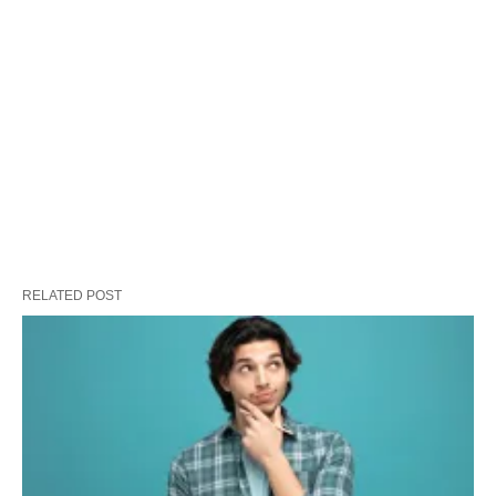
RELATED POST