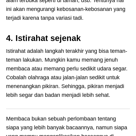
alam terbuka seperti di taman, dsb. Tentunya hal
ini akan mengurangi kebosanan-kebosanan yang
terjadi karena tanpa variasi tadi.
4. Istirahat sejenak
Istirahat adalah langkah terakhir yang bisa teman-
teman lakukan. Mungkin kamu memang jenuh
membaca atau memang perlu sedikit udara segar.
Cobalah olahraga atau jalan-jalan sedikit untuk
menenangkan pikiran. Sehingga, pikiran menjadi
lebih segar dan badan menjadi lebih sehat.
Membaca bukan sebuah perlombaan tentang
siapa yang lebih banyak bacaannya, namun siapa