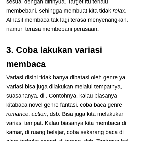
sesuai dengan dirinyua. Target itu terlalu
membebani, sehingga membuat kita tidak
relax
.
Alhasil membaca tak lagi terasa menyenangkan,
namun terasa membebani perasaan.
3. Coba lakukan variasi
membaca
Variasi disini tidak hanya dibatasi oleh genre ya.
Variasi bisa juga dilakukan melalui tempatnya,
suasananya, dll. Contohnya, kalau biasanya
kitabaca novel genre fantasi, coba baca genre
romance
,
action
, dsb. Bisa juga kita melakukan
variasi tempat. Kalau biasanya kita membaca di
kamar, di ruang belajar, coba sekarang baca di