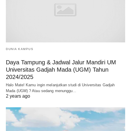
DUNIA KAMPUS
Daya Tampung & Jadwal Jalur Mandiri UM
Universitas Gadjah Mada (UGM) Tahun
2024/2025
Halo Mate! Kamu ingin melanjutkan studi di Universitas Gadjah
Mada (UGM) ? Atau sedang menunggu…
2 years ago