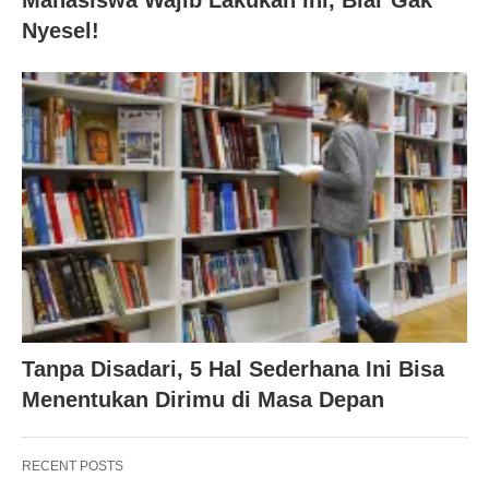
Nyesel!
Tanpa Disadari, 5 Hal Sederhana Ini Bisa
Menentukan Dirimu di Masa Depan
RECENT POSTS