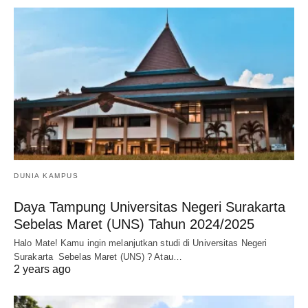
DUNIA KAMPUS
Daya Tampung Universitas Negeri Surakarta
Sebelas Maret (UNS) Tahun 2024/2025
Halo Mate! Kamu ingin melanjutkan studi di Universitas Negeri
Surakarta Sebelas Maret (UNS) ? Atau…
2 years ago