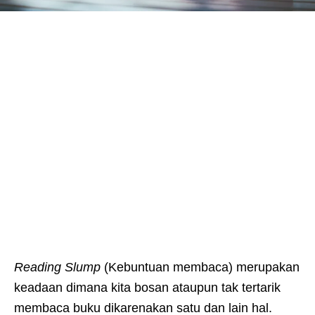
Reading Slump
(Kebuntuan membaca) merupakan
keadaan dimana kita bosan ataupun tak tertarik
membaca buku dikarenakan satu dan lain hal.