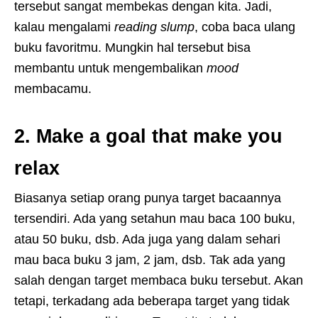
tersebut sangat membekas dengan kita. Jadi,
kalau mengalami
reading slump
, coba baca ulang
buku favoritmu. Mungkin hal tersebut bisa
membantu untuk mengembalikan
mood
membacamu.
2. Make a goal that make you
relax
Biasanya setiap orang punya target bacaannya
tersendiri. Ada yang setahun mau baca 100 buku,
atau 50 buku, dsb. Ada juga yang dalam sehari
mau baca buku 3 jam, 2 jam, dsb. Tak ada yang
salah dengan target membaca buku tersebut. Akan
tetapi, terkadang ada beberapa target yang tidak