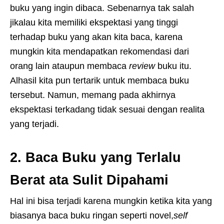
buku yang ingin dibaca. Sebenarnya tak salah
jikalau kita memiliki ekspektasi yang tinggi
terhadap buku yang akan kita baca, karena
mungkin kita mendapatkan rekomendasi dari
orang lain ataupun membaca
review
buku itu.
Alhasil kita pun tertarik untuk membaca buku
tersebut. Namun, memang pada akhirnya
ekspektasi terkadang tidak sesuai dengan realita
yang terjadi.
2. Baca Buku yang Terlalu
Berat ata Sulit Dipahami
Hal ini bisa terjadi karena mungkin ketika kita yang
biasanya baca buku ringan seperti novel,
self