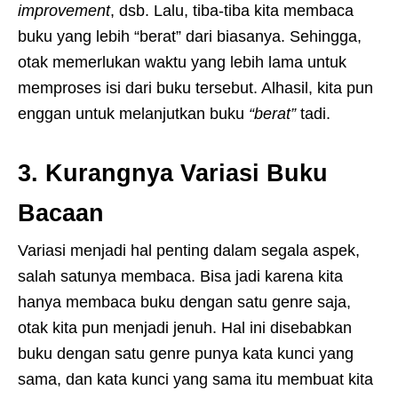
improvement
, dsb. Lalu, tiba-tiba kita membaca
buku yang lebih “berat” dari biasanya. Sehingga,
otak memerlukan waktu yang lebih lama untuk
memproses isi dari buku tersebut. Alhasil, kita pun
enggan untuk melanjutkan buku
“berat”
tadi.
3. Kurangnya Variasi Buku
Bacaan
Variasi menjadi hal penting dalam segala aspek,
salah satunya membaca. Bisa jadi karena kita
hanya membaca buku dengan satu genre saja,
otak kita pun menjadi jenuh. Hal ini disebabkan
buku dengan satu genre punya kata kunci yang
sama, dan kata kunci yang sama itu membuat kita