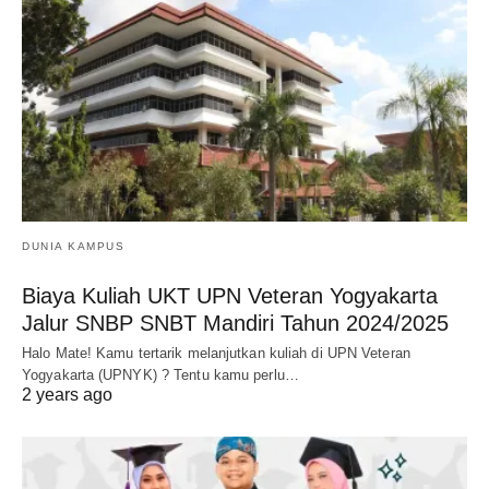
DUNIA KAMPUS
Biaya Kuliah UKT UPN Veteran Yogyakarta
Jalur SNBP SNBT Mandiri Tahun 2024/2025
Halo Mate! Kamu tertarik melanjutkan kuliah di UPN Veteran
Yogyakarta (UPNYK) ? Tentu kamu perlu…
2 years ago