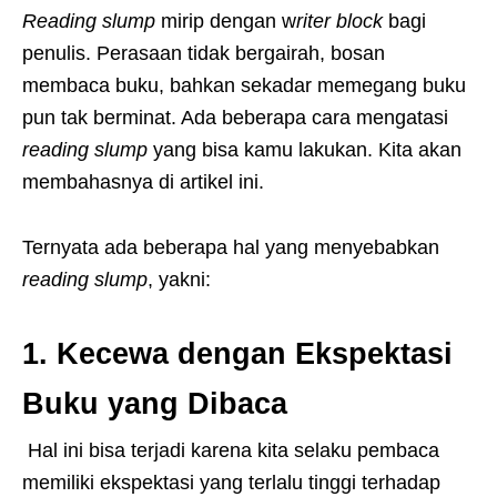
Reading slump
mirip dengan w
riter block
bagi
penulis. Perasaan tidak bergairah, bosan
membaca buku, bahkan sekadar memegang buku
pun tak berminat. Ada beberapa cara mengatasi
reading slump
yang bisa kamu lakukan. Kita akan
membahasnya di artikel ini.
Ternyata ada beberapa hal yang menyebabkan
reading slump
, yakni:
1. Kecewa dengan Ekspektasi
Buku yang Dibaca
Hal ini bisa terjadi karena kita selaku pembaca
memiliki ekspektasi yang terlalu tinggi terhadap