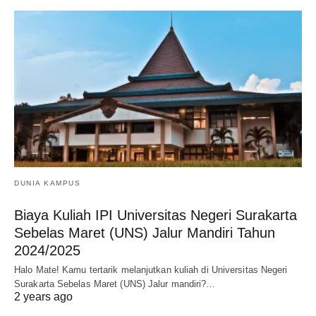
DUNIA KAMPUS
Biaya Kuliah IPI Universitas Negeri Surakarta
Sebelas Maret (UNS) Jalur Mandiri Tahun
2024/2025
Halo Mate! Kamu tertarik melanjutkan kuliah di Universitas Negeri
Surakarta Sebelas Maret (UNS) Jalur mandiri?…
2 years ago