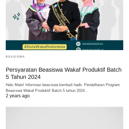
BEASISWA
Persyaratan Beasiswa Wakaf Produktif Batch
5 Tahun 2024
Halo Mate! Informasi beasiswa kembali hadir. Pendaftaran Program
Beasiswa Wakaf Produktif Batch 5 tahun 2024…
2 years ago