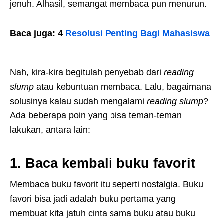
jenuh. Alhasil, semangat membaca pun menurun.
Baca juga: 4
Resolusi Penting Bagi Mahasiswa
Nah, kira-kira begitulah penyebab dari
reading
slump
atau kebuntuan membaca. Lalu, bagaimana
solusinya kalau sudah mengalami
reading slump
?
Ada beberapa poin yang bisa teman-teman
lakukan, antara lain:
1. Baca kembali buku favorit
Membaca buku favorit itu seperti nostalgia. Buku
favori bisa jadi adalah buku pertama yang
membuat kita jatuh cinta sama buku atau buku