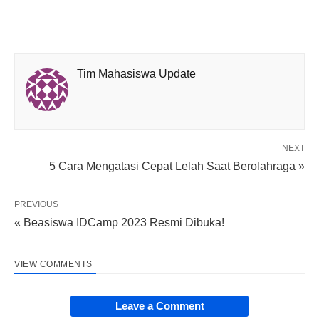
Tim Mahasiswa Update
NEXT
5 Cara Mengatasi Cepat Lelah Saat Berolahraga »
PREVIOUS
« Beasiswa IDCamp 2023 Resmi Dibuka!
VIEW COMMENTS
Leave a Comment