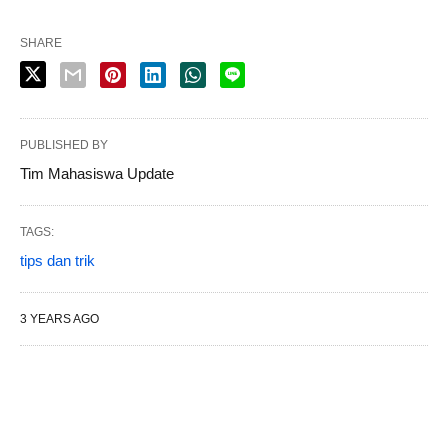
SHARE
PUBLISHED BY
Tim Mahasiswa Update
TAGS:
tips dan trik
3 YEARS AGO