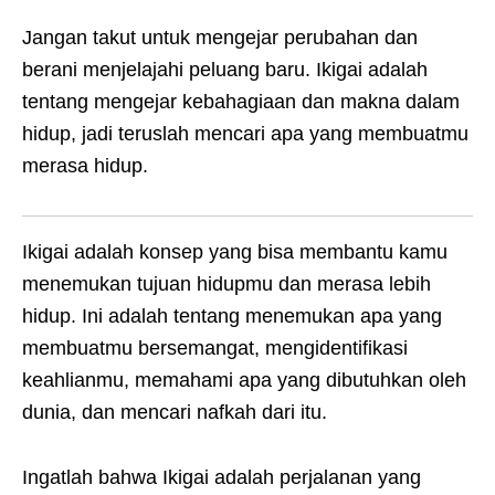
Jangan takut untuk mengejar perubahan dan
berani menjelajahi peluang baru. Ikigai adalah
tentang mengejar kebahagiaan dan makna dalam
hidup, jadi teruslah mencari apa yang membuatmu
merasa hidup.
Ikigai adalah konsep yang bisa membantu kamu
menemukan tujuan hidupmu dan merasa lebih
hidup. Ini adalah tentang menemukan apa yang
membuatmu bersemangat, mengidentifikasi
keahlianmu, memahami apa yang dibutuhkan oleh
dunia, dan mencari nafkah dari itu.
Ingatlah bahwa Ikigai adalah perjalanan yang