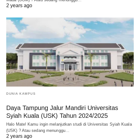
2 years ago
DUNIA KAMPUS
Daya Tampung Jalur Mandiri Universitas
Syiah Kuala (USK) Tahun 2024/2025
Halo Mate! Kamu ingin melanjutkan studi di Universitas Syiah Kuala
(USK) ? Atau sedang menunggu…
2 years ago