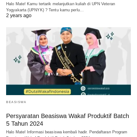
Halo Mate! Kamu tertarik melanjutkan kuliah di UPN Veteran
Yogyakarta (UPNYK) ? Tentu kamu perlu…
2 years ago
BEASISWA
Persyaratan Beasiswa Wakaf Produktif Batch
5 Tahun 2024
Halo Mate! Informasi beasiswa kembali hadir. Pendaftaran Program