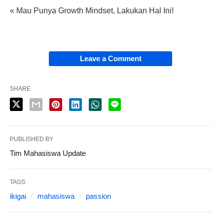
« Mau Punya Growth Mindset, Lakukan Hal Ini!
Leave a Comment
SHARE
PUBLISHED BY
Tim Mahasiswa Update
TAGS:
ikigai
mahasiswa
passion