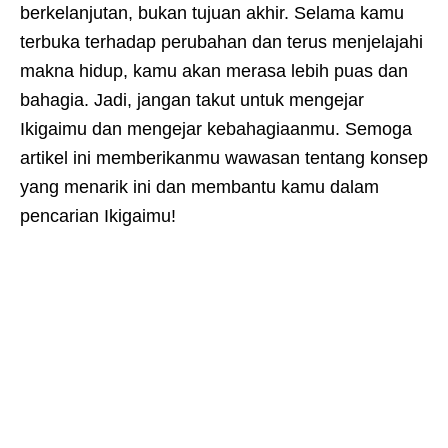
berkelanjutan, bukan tujuan akhir. Selama kamu
terbuka terhadap perubahan dan terus menjelajahi
makna hidup, kamu akan merasa lebih puas dan
bahagia. Jadi, jangan takut untuk mengejar
Ikigaimu dan mengejar kebahagiaanmu. Semoga
artikel ini memberikanmu wawasan tentang konsep
yang menarik ini dan membantu kamu dalam
pencarian Ikigaimu!