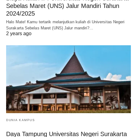
Sebelas Maret (UNS) Jalur Mandiri Tahun
2024/2025
Halo Mate! Kamu tertarik melanjutkan kuliah di Universitas Negeri
Surakarta Sebelas Maret (UNS) Jalur mandiri?…
2 years ago
DUNIA KAMPUS
Daya Tampung Universitas Negeri Surakarta