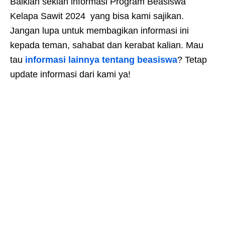
Baiklah sekian informasi Program Beasiswa
Kelapa Sawit 2024 yang bisa kami sajikan.
Jangan lupa untuk membagikan informasi ini
kepada teman, sahabat dan kerabat kalian. Mau
tau
informasi lainnya tentang beasiswa
? Tetap
update informasi dari kami ya!