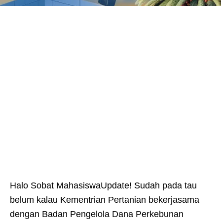
Halo Sobat MahasiswaUpdate! Sudah pada tau
belum kalau Kementrian Pertanian bekerjasama
dengan Badan Pengelola Dana Perkebunan