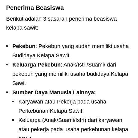
Penerima Beasiswa
Berikut adalah 3 sasaran penerima beasiswa
kelapa sawit:
Pekebun
: Pekebun yang sudah memiliki usaha
Budidaya Kelapa Sawit
Keluarga Pekebun
: Anak/Istri/Suami/ dari
pekebun yang memiliki usaha budidaya Kelapa
Sawit
Sumber Daya Manusia Lainnya:
Karyawan atau Pekerja pada usaha
Perkebunan Kelapa Sawit
Keluarga (Anak/Suami/Istri) dari karyawan
atau pekerja pada usaha perkebunan kelapa