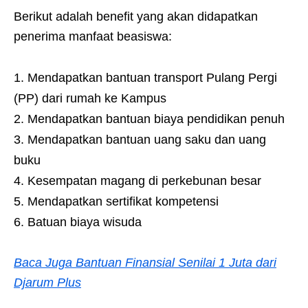
Berikut adalah benefit yang akan didapatkan
penerima manfaat beasiswa:
Mendapatkan bantuan transport Pulang Pergi
(PP) dari rumah ke Kampus
Mendapatkan bantuan biaya pendidikan penuh
Mendapatkan bantuan uang saku dan uang
buku
Kesempatan magang di perkebunan besar
Mendapatkan sertifikat kompetensi
Batuan biaya wisuda
Baca Juga Bantuan Finansial Senilai 1 Juta dari
Djarum Plus