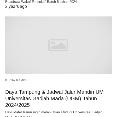
Beasiswa Wakaf Produktif Batch 5 tahun 2024…
2 years ago
DUNIA KAMPUS
Daya Tampung & Jadwal Jalur Mandiri UM
Universitas Gadjah Mada (UGM) Tahun
2024/2025
Halo Mate! Kamu ingin melanjutkan studi di Universitas Gadjah