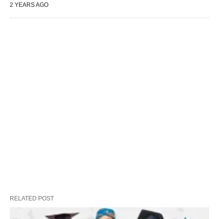
2 YEARS AGO
RELATED POST