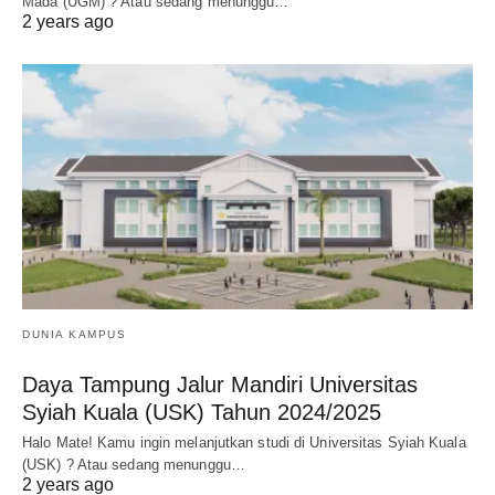
Mada (UGM) ? Atau sedang menunggu…
2 years ago
DUNIA KAMPUS
Daya Tampung Jalur Mandiri Universitas
Syiah Kuala (USK) Tahun 2024/2025
Halo Mate! Kamu ingin melanjutkan studi di Universitas Syiah Kuala
(USK) ? Atau sedang menunggu…
2 years ago