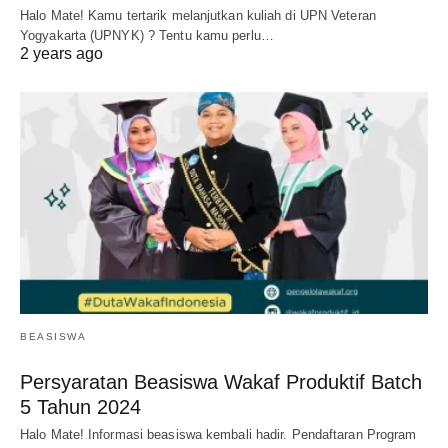
Halo Mate! Kamu tertarik melanjutkan kuliah di UPN Veteran
Yogyakarta (UPNYK) ? Tentu kamu perlu…
2 years ago
BEASISWA
Persyaratan Beasiswa Wakaf Produktif Batch
5 Tahun 2024
Halo Mate! Informasi beasiswa kembali hadir. Pendaftaran Program