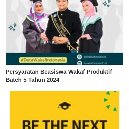
Persyaratan Beasiswa Wakaf Produktif
Batch 5 Tahun 2024