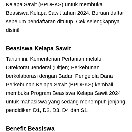
Kelapa Sawit (BPDPKS) untuk membuka
Beasiswa Kelapa Sawit tahun 2024. Buruan daftar
sebelum pendaftaran ditutup. Cek selengkapnya
disini!
Beasiswa Kelapa Sawit
Tahun ini, Kementerian Pertanian melalui
DIrektorat Jenderal (Ditjen) Perkebunan
berkolaborasi dengan Badan Pengelola Dana
Perkebunan Kelapa Sawit (BPDPKS) kembali
membuka Program Beasiswa Kelapa Sawit 2024
untuk mahasiswa yang sedang menempuh jenjang
pendidikan D1, D2, D3, D4 dan S1.
Benefit Beasiswa