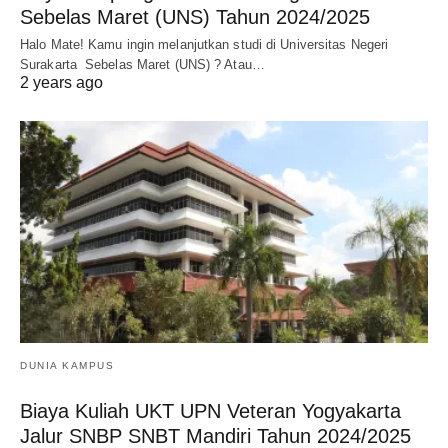
Sebelas Maret (UNS) Tahun 2024/2025
Halo Mate! Kamu ingin melanjutkan studi di Universitas Negeri
Surakarta Sebelas Maret (UNS) ? Atau…
2 years ago
DUNIA KAMPUS
Biaya Kuliah UKT UPN Veteran Yogyakarta
Jalur SNBP SNBT Mandiri Tahun 2024/2025