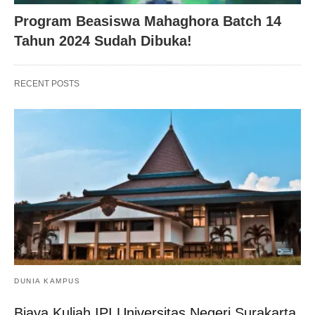
Program Beasiswa Mahaghora Batch 14
Tahun 2024 Sudah Dibuka!
RECENT POSTS
DUNIA KAMPUS
Biaya Kuliah IPI Universitas Negeri Surakarta