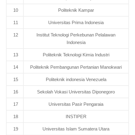
10
Politeknik Kampar
11
Universitas Prima Indonesia
12
Institut Teknologi Perkebunan Pelalawan
Indonesia
13
Politeknik Teknologi Kimia Industri
14
Politeknik Pembangunan Pertanian Manokwari
15
Politeknik indonesia Venezuela
16
Sekolah Vokasi Universitas Diponegoro
17
Universitas Pasir Pengaraia
18
INSTIPER
19
Universitas Islam Sumatera Utara