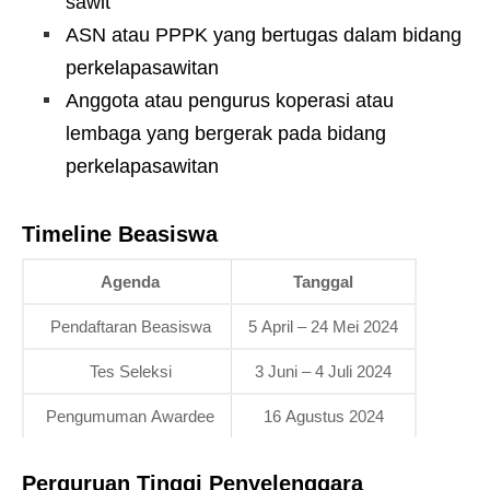
sawit
ASN atau PPPK yang bertugas dalam bidang
perkelapasawitan
Anggota atau pengurus koperasi atau
lembaga yang bergerak pada bidang
perkelapasawitan
Timeline Beasiswa
Agenda
Tanggal
Pendaftaran Beasiswa
5 April – 24 Mei 2024
Tes Seleksi
3 Juni – 4 Juli 2024
Pengumuman Awardee
16 Agustus 2024
Perguruan Tinggi Penyelenggara