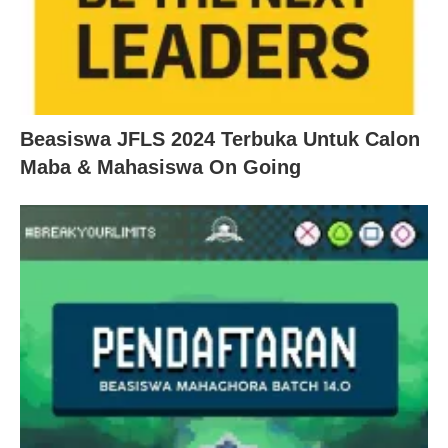
Beasiswa JFLS 2024 Terbuka Untuk Calon
Maba & Mahasiswa On Going