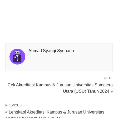
Ahmad Syauqi Syuhada
NEXT
Cek Akreditasi Kampus & Jurusan Universitas Sumatera
Utara (USU) Tahun 2024 »
PREVIOUS
« Lengkap! Akreditasi Kampus & Jurusan Universitas