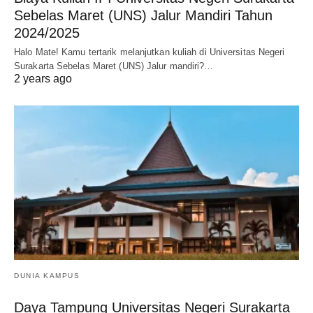
Sebelas Maret (UNS) Jalur Mandiri Tahun
2024/2025
Halo Mate! Kamu tertarik melanjutkan kuliah di Universitas Negeri
Surakarta Sebelas Maret (UNS) Jalur mandiri?…
2 years ago
DUNIA KAMPUS
Daya Tampung Universitas Negeri Surakarta