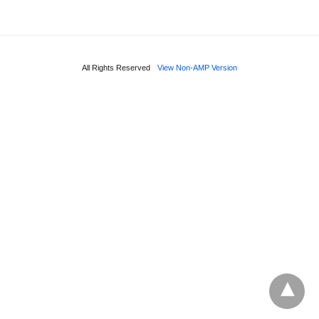
All Rights Reserved
View Non-AMP Version