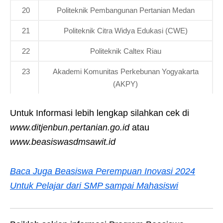
20
Politeknik Pembangunan Pertanian Medan
21
Politeknik Citra Widya Edukasi (CWE)
22
Politeknik Caltex Riau
23
Akademi Komunitas Perkebunan Yogyakarta
(AKPY)
Untuk Informasi lebih lengkap silahkan cek di
www.ditjenbun.pertanian.go.id
atau
www.beasiswasdmsawit.id
Baca Juga Beasiswa Perempuan Inovasi 2024
Untuk Pelajar dari SMP sampai Mahasiswi