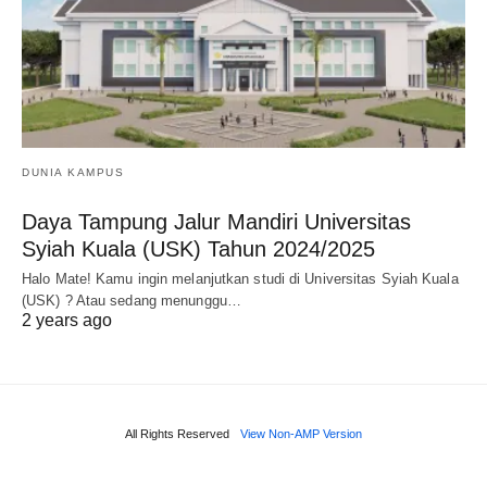
DUNIA KAMPUS
Daya Tampung Jalur Mandiri Universitas
Syiah Kuala (USK) Tahun 2024/2025
Halo Mate! Kamu ingin melanjutkan studi di Universitas Syiah Kuala
(USK) ? Atau sedang menunggu…
2 years ago
All Rights Reserved
View Non-AMP Version