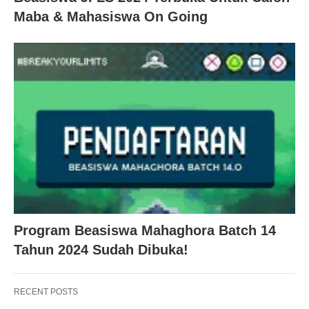
Maba & Mahasiswa On Going
Program Beasiswa Mahaghora Batch 14
Tahun 2024 Sudah Dibuka!
RECENT POSTS