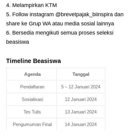
Melampirkan KTM
Follow instagram @brevetpajak_biinspira dan
share ke Grup WA atau media sosial lainnya
Bersedia mengikuti semua proses seleksi
beasiswa
Timeline Beasiswa
Agenda
Tanggal
Pendaftaran
5 – 12 Januari 2024
Sosialisasi
12 Januari 2024
Tes Tulis
13 Januari 2024
Pengumuman Final
14 Januari 2024