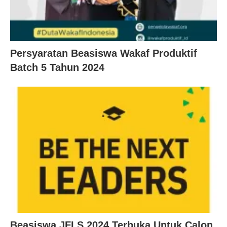
Persyaratan Beasiswa Wakaf Produktif
Batch 5 Tahun 2024
Beasiswa JFLS 2024 Terbuka Untuk Calon