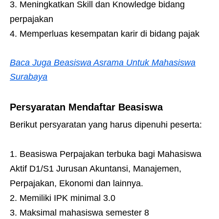
Meningkatkan Skill dan Knowledge bidang
perpajakan
Memperluas kesempatan karir di bidang pajak
Baca Juga Beasiswa Asrama Untuk Mahasiswa
Surabaya
Persyaratan Mendaftar Beasiswa
Berikut persyaratan yang harus dipenuhi peserta:
Beasiswa Perpajakan terbuka bagi Mahasiswa
Aktif D1/S1 Jurusan Akuntansi, Manajemen,
Perpajakan, Ekonomi dan lainnya.
Memiliki IPK minimal 3.0
Maksimal mahasiswa semester 8