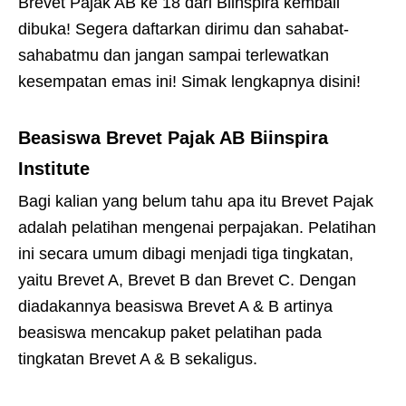
Brevet Pajak AB ke 18 dari Biinspira kembali
dibuka! Segera daftarkan dirimu dan sahabat-
sahabatmu dan jangan sampai terlewatkan
kesempatan emas ini! Simak lengkapnya disini!
Beasiswa Brevet Pajak AB Biinspira
Institute
Bagi kalian yang belum tahu apa itu Brevet Pajak
adalah pelatihan mengenai perpajakan. Pelatihan
ini secara umum dibagi menjadi tiga tingkatan,
yaitu Brevet A, Brevet B dan Brevet C. Dengan
diadakannya beasiswa Brevet A & B artinya
beasiswa mencakup paket pelatihan pada
tingkatan Brevet A & B sekaligus.