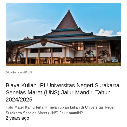
DUNIA KAMPUS
Biaya Kuliah IPI Universitas Negeri Surakarta
Sebelas Maret (UNS) Jalur Mandiri Tahun
2024/2025
Halo Mate! Kamu tertarik melanjutkan kuliah di Universitas Negeri
Surakarta Sebelas Maret (UNS) Jalur mandiri?…
2 years ago