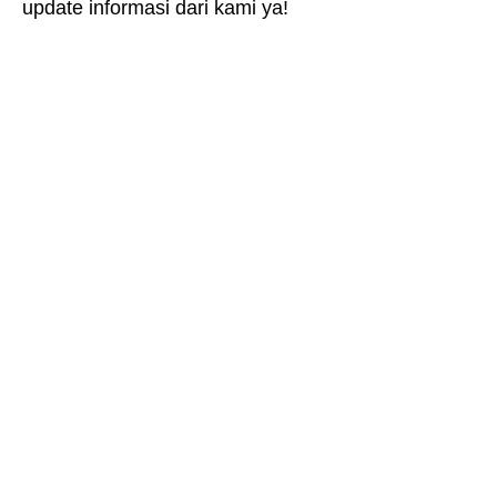
update informasi dari kami ya!