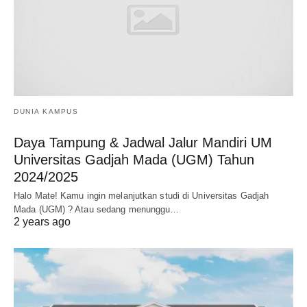
DUNIA KAMPUS
Daya Tampung & Jadwal Jalur Mandiri UM
Universitas Gadjah Mada (UGM) Tahun
2024/2025
Halo Mate! Kamu ingin melanjutkan studi di Universitas Gadjah
Mada (UGM) ? Atau sedang menunggu…
2 years ago