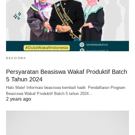
BEASISWA
Persyaratan Beasiswa Wakaf Produktif Batch
5 Tahun 2024
Halo Mate! Informasi beasiswa kembali hadir. Pendaftaran Program
Beasiswa Wakaf Produktif Batch 5 tahun 2024…
2 years ago