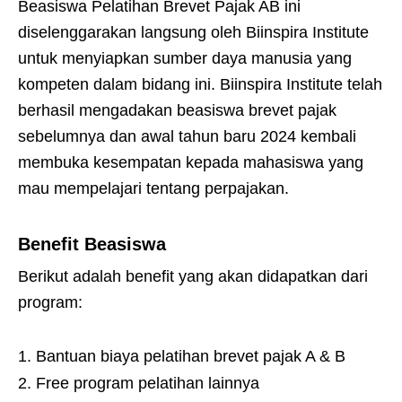
Beasiswa Pelatihan Brevet Pajak AB ini
diselenggarakan langsung oleh Biinspira Institute
untuk menyiapkan sumber daya manusia yang
kompeten dalam bidang ini. Biinspira Institute telah
berhasil mengadakan beasiswa brevet pajak
sebelumnya dan awal tahun baru 2024 kembali
membuka kesempatan kepada mahasiswa yang
mau mempelajari tentang perpajakan.
Benefit Beasiswa
Berikut adalah benefit yang akan didapatkan dari
program:
Bantuan biaya pelatihan brevet pajak A & B
Free program pelatihan lainnya