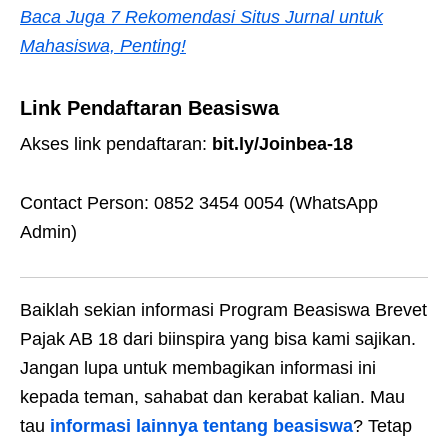
Baca Juga 7 Rekomendasi Situs Jurnal untuk
Mahasiswa, Penting!
Link Pendaftaran Beasiswa
Akses link pendaftaran:
bit.ly/Joinbea-18
Contact Person: 0852 3454 0054 (WhatsApp
Admin)
Baiklah sekian informasi Program Beasiswa Brevet
Pajak AB 18 dari biinspira yang bisa kami sajikan.
Jangan lupa untuk membagikan informasi ini
kepada teman, sahabat dan kerabat kalian. Mau
tau
informasi lainnya tentang beasiswa
? Tetap