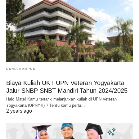
DUNIA KAMPUS
Biaya Kuliah UKT UPN Veteran Yogyakarta
Jalur SNBP SNBT Mandiri Tahun 2024/2025
Halo Mate! Kamu tertarik melanjutkan kuliah di UPN Veteran
Yogyakarta (UPNYK) ? Tentu kamu perlu…
2 years ago