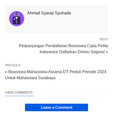
Ahmad Syauqi Syuhada
NEXT
Perpanjangan Pendaftaran Beasiswa Cipta Pelita
Indonesia! Daftarkan Dirimu Segera! »
PREVIOUS
« Beasiswa Mahasiswa Asrama DT Peduli Periode 2024
Untuk Mahasiswa Surabaya
VIEW COMMENTS
Leave a Comment