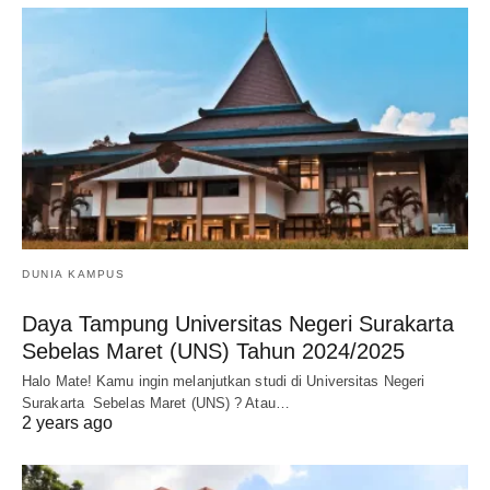
DUNIA KAMPUS
Daya Tampung Universitas Negeri Surakarta
Sebelas Maret (UNS) Tahun 2024/2025
Halo Mate! Kamu ingin melanjutkan studi di Universitas Negeri
Surakarta Sebelas Maret (UNS) ? Atau…
2 years ago