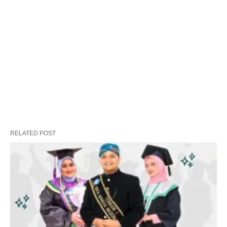
RELATED POST