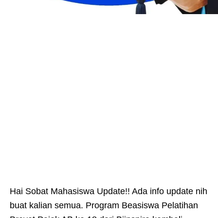
Hai Sobat Mahasiswa Update!! Ada info update nih
buat kalian semua. Program Beasiswa Pelatihan