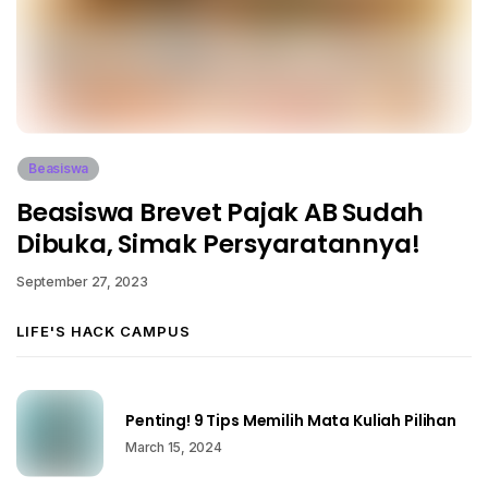
Beasiswa
Beasiswa Brevet Pajak AB Sudah
Dibuka, Simak Persyaratannya!
September 27, 2023
LIFE'S HACK CAMPUS
Penting! 9 Tips Memilih Mata Kuliah Pilihan
March 15, 2024