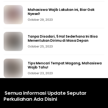
Mahasiswa Wajib Lakukan ini, Biar Gak
Nyesel!
October 29, 2023
Tanpa Disadari, 5 Hal Sederhana Ini Bisa
Menentukan Dirimu di Masa Depan
October 25, 2023
Tips Mencari Tempat Magang, Mahasiswa
Wajib Tahu!
October 23, 2023
Semua Informasi Update Seputar
Perkuliahan Ada Disini