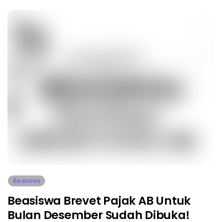
Beasiswa
Beasiswa Brevet Pajak AB Untuk
Bulan Desember Sudah Dibuka!