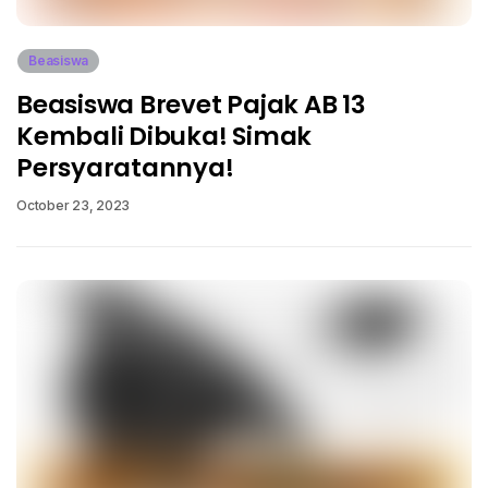
Beasiswa
Beasiswa Brevet Pajak AB 13
Kembali Dibuka! Simak
Persyaratannya!
October 23, 2023