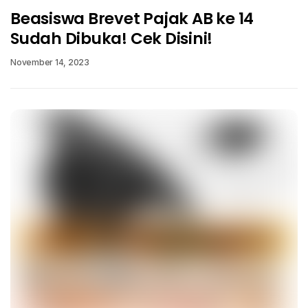
Beasiswa Brevet Pajak AB ke 14
Sudah Dibuka! Cek Disini!
November 14, 2023