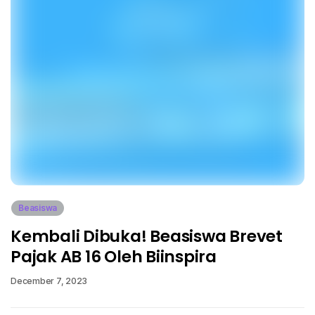
Beasiswa
Kembali Dibuka! Beasiswa Brevet
Pajak AB 16 Oleh Biinspira
December 7, 2023