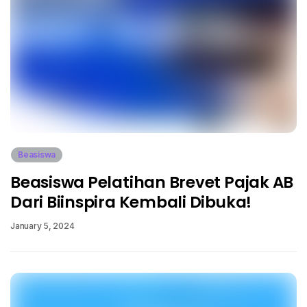
Beasiswa
Beasiswa Pelatihan Brevet Pajak AB
Dari Biinspira Kembali Dibuka!
January 5, 2024