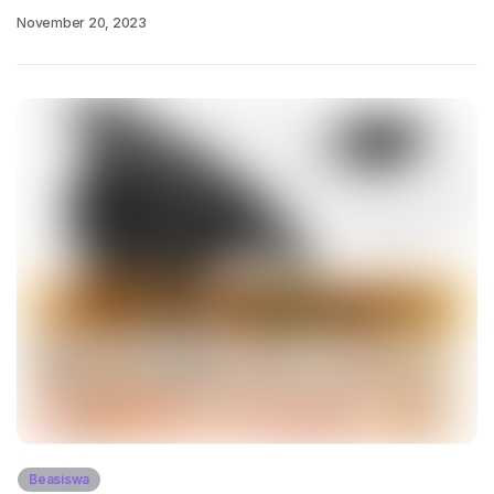
November 20, 2023
Beasiswa