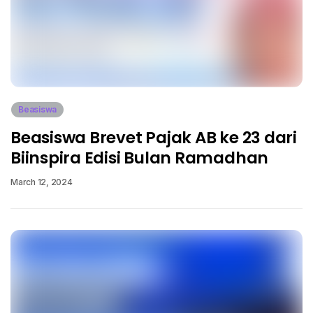
Beasiswa
Beasiswa Brevet Pajak AB ke 23 dari
Biinspira Edisi Bulan Ramadhan
March 12, 2024