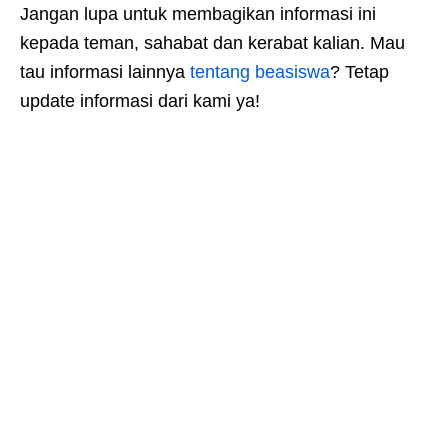
Jangan lupa untuk membagikan informasi ini
kepada teman, sahabat dan kerabat kalian. Mau
tau informasi lainnya
tentang beasiswa
? Tetap
update informasi dari kami ya!