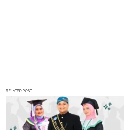
RELATED POST