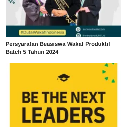
Persyaratan Beasiswa Wakaf Produktif
Batch 5 Tahun 2024