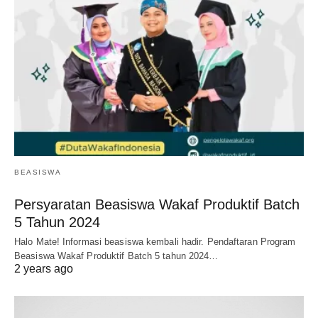
BEASISWA
Persyaratan Beasiswa Wakaf Produktif Batch
5 Tahun 2024
Halo Mate! Informasi beasiswa kembali hadir. Pendaftaran Program
Beasiswa Wakaf Produktif Batch 5 tahun 2024…
2 years ago