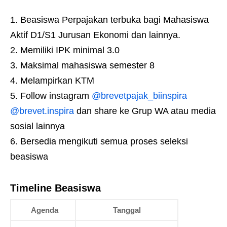
Beasiswa Perpajakan terbuka bagi Mahasiswa
Aktif D1/S1 Jurusan Ekonomi dan lainnya.
Memiliki IPK minimal 3.0
Maksimal mahasiswa semester 8
Melampirkan KTM
Follow instagram
@brevetpajak_biinspira
@brevet.inspira
dan share ke Grup WA atau media
sosial lainnya
Bersedia mengikuti semua proses seleksi
beasiswa
Timeline Beasiswa
Agenda
Tanggal