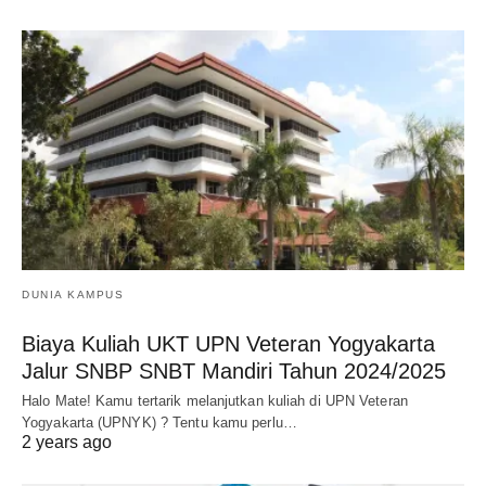
DUNIA KAMPUS
Biaya Kuliah UKT UPN Veteran Yogyakarta
Jalur SNBP SNBT Mandiri Tahun 2024/2025
Halo Mate! Kamu tertarik melanjutkan kuliah di UPN Veteran
Yogyakarta (UPNYK) ? Tentu kamu perlu…
2 years ago