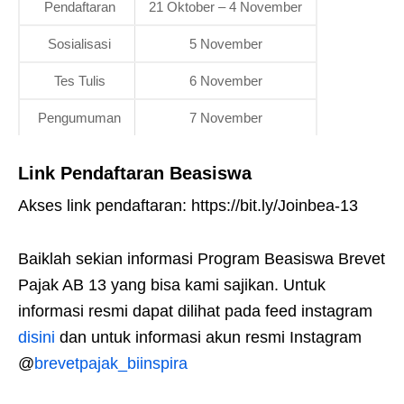
Pendaftaran
21 Oktober – 4 November
Sosialisasi
5 November
Tes Tulis
6 November
Pengumuman
7 November
Link Pendaftaran Beasiswa
Akses link pendaftaran: https://bit.ly/Joinbea-13
Baiklah sekian informasi Program Beasiswa Brevet
Pajak AB 13 yang bisa kami sajikan. Untuk
informasi resmi dapat dilihat pada feed instagram
d
isini
dan untuk informasi akun resmi Instagram
@
brevetpajak_biinspira