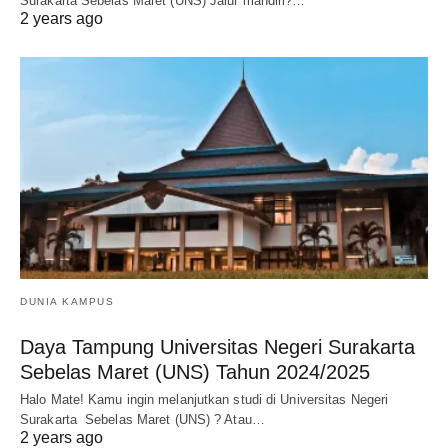
Surakarta Sebelas Maret (UNS) Jalur mandiri?…
2 years ago
DUNIA KAMPUS
Daya Tampung Universitas Negeri Surakarta
Sebelas Maret (UNS) Tahun 2024/2025
Halo Mate! Kamu ingin melanjutkan studi di Universitas Negeri
Surakarta Sebelas Maret (UNS) ? Atau…
2 years ago