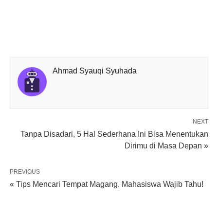
Ahmad Syauqi Syuhada
NEXT
Tanpa Disadari, 5 Hal Sederhana Ini Bisa Menentukan
Dirimu di Masa Depan »
PREVIOUS
« Tips Mencari Tempat Magang, Mahasiswa Wajib Tahu!