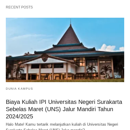
RECENT POSTS
DUNIA KAMPUS
Biaya Kuliah IPI Universitas Negeri Surakarta
Sebelas Maret (UNS) Jalur Mandiri Tahun
2024/2025
Halo Mate! Kamu tertarik melanjutkan kuliah di Universitas Negeri