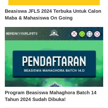
Beasiswa JFLS 2024 Terbuka Untuk Calon
Maba & Mahasiswa On Going
Program Beasiswa Mahaghora Batch 14
Tahun 2024 Sudah Dibuka!