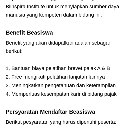
Biinspira Institute untuk menyiapkan sumber daya
manusia yang kompeten dalam bidang ini.
Benefit Beasiswa
Benefit yang akan didapatkan adalah sebagai
berikut:
Bantuan biaya pelatihan brevet pajak A & B
Free mengikuti pelatihan lanjutan lainnya
Meningkatkan pengetahuan dan keterampilan
Memperluas kesempatan karir di bidang pajak
Persyaratan Mendaftar Beasiswa
Berikut pesyaratan yang harus dipenuhi peserta: