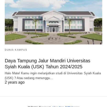
DUNIA KAMPUS
Daya Tampung Jalur Mandiri Universitas
Syiah Kuala (USK) Tahun 2024/2025
Halo Mate! Kamu ingin melanjutkan studi di Universitas Syiah Kuala
(USK) ? Atau sedang menunggu…
2 years ago