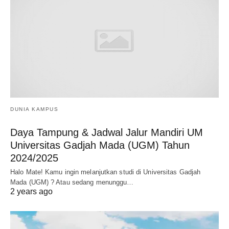
DUNIA KAMPUS
Daya Tampung & Jadwal Jalur Mandiri UM
Universitas Gadjah Mada (UGM) Tahun
2024/2025
Halo Mate! Kamu ingin melanjutkan studi di Universitas Gadjah
Mada (UGM) ? Atau sedang menunggu…
2 years ago