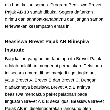
nih buat kalian semua. Program Beasiswa Brevet
Pajak AB 13 sudah dibuka! Segera daftarkan
dirimu dan sahabat-sahabatmu dan jangan sampai
terlewatkan kesempatan emas ini.
Beasiswa Brevet Pajak AB Biinspira
Institute
Bagi kalian yang belum tahu apa itu Brevet Pajak
adalah pelatihan mengenai perpajakan. Pelatihan
ini secara umum dibagi menjadi tiga tingkatan,
yaitu Brevet A, Brevet B dan Brevet C. Dengan
diadakannya beasiswa Brevet A & B artinya
beasiswa mencakup paket pelatihan pada
tingkatan Brevet A & B sekaligus. Beasiswa Brevet
Pajak AB ini diselenggarakan langsung oleh