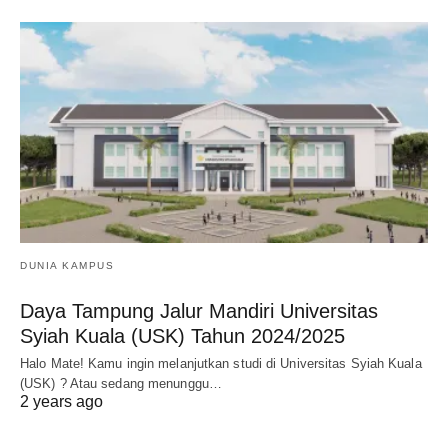
DUNIA KAMPUS
Daya Tampung Jalur Mandiri Universitas
Syiah Kuala (USK) Tahun 2024/2025
Halo Mate! Kamu ingin melanjutkan studi di Universitas Syiah Kuala
(USK) ? Atau sedang menunggu…
2 years ago