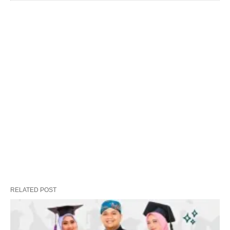
RELATED POST