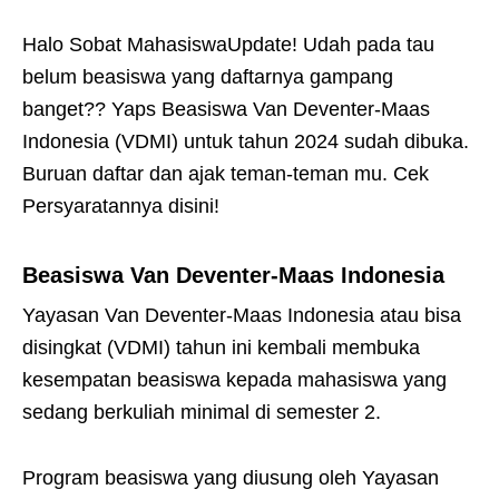
Halo Sobat MahasiswaUpdate! Udah pada tau
belum beasiswa yang daftarnya gampang
banget?? Yaps Beasiswa Van Deventer-Maas
Indonesia (VDMI) untuk tahun 2024 sudah dibuka.
Buruan daftar dan ajak teman-teman mu. Cek
Persyaratannya disini!
Beasiswa Van Deventer-Maas Indonesia
Yayasan Van Deventer-Maas Indonesia atau bisa
disingkat (VDMI) tahun ini kembali membuka
kesempatan beasiswa kepada mahasiswa yang
sedang berkuliah minimal di semester 2.
Program beasiswa yang diusung oleh Yayasan