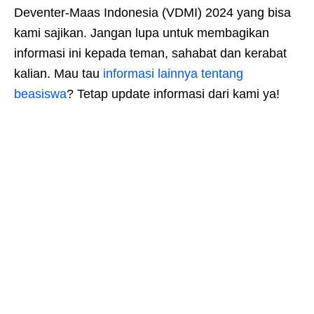
Deventer-Maas Indonesia (VDMI) 2024 yang bisa
kami sajikan. Jangan lupa untuk membagikan
informasi ini kepada teman, sahabat dan kerabat
kalian. Mau tau
informasi lainnya tentang
beasiswa
? Tetap update informasi dari kami ya!