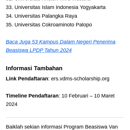
Universitas Islam Indonesia Yogyakarta
Universitas Palangka Raya
Universitas Cokroaminoto Palopo
Baca Juga 53 Kampus Dalam Negeri Penerima
Beasiswa LPDP Tahun 2024
Informasi Tambahan
Link Pendaftaran
: ers.vdms-scholarship.org
Timeline Pendaftaran
: 10 Februari – 10 Maret
2024
Baiklah sekian informasi Program Beasiswa Van