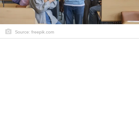
Source: freepik.com