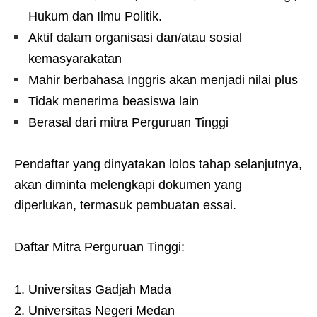
Hukum dan Ilmu Politik.
Aktif dalam organisasi dan/atau sosial
kemasyarakatan
Mahir berbahasa Inggris akan menjadi nilai plus
Tidak menerima beasiswa lain
Berasal dari mitra Perguruan Tinggi
Pendaftar yang dinyatakan lolos tahap selanjutnya,
akan diminta melengkapi dokumen yang
diperlukan, termasuk pembuatan essai.
Daftar Mitra Perguruan Tinggi:
Universitas Gadjah Mada
Universitas Negeri Medan