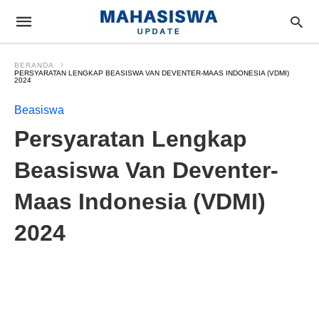
BERANDA
PERSYARATAN LENGKAP BEASISWA VAN DEVENTER-MAAS INDONESIA (VDMI)
2024
Beasiswa
Persyaratan Lengkap
Beasiswa Van Deventer-
Maas Indonesia (VDMI)
2024