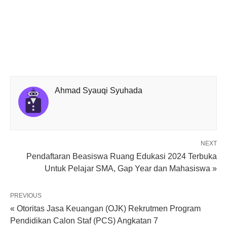
Ahmad Syauqi Syuhada
NEXT
Pendaftaran Beasiswa Ruang Edukasi 2024 Terbuka
Untuk Pelajar SMA, Gap Year dan Mahasiswa »
PREVIOUS
« Otoritas Jasa Keuangan (OJK) Rekrutmen Program
Pendidikan Calon Staf (PCS) Angkatan 7