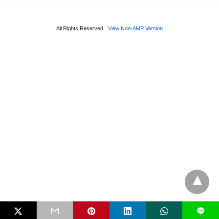
All Rights Reserved
View Non-AMP Version
L