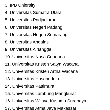
IPB Uniersity
Universitas Sumatra Utara
Universitas Padjadjaran
Universitas Negeri Padang
Universitas Negeri Semarang
Universitas Andalas
Universitas Airlangga
Universitas Nusa Cendana
Universitas Kristen Satya Wacana
Universitas Kristen Artha Wacana
Universitas Hasanuddin
Universitas Pattimura
Universitas Lambung Mangkurat
Universitas Wijaya Kusuma Surabaya
Universitas Atma Jaya Makassar