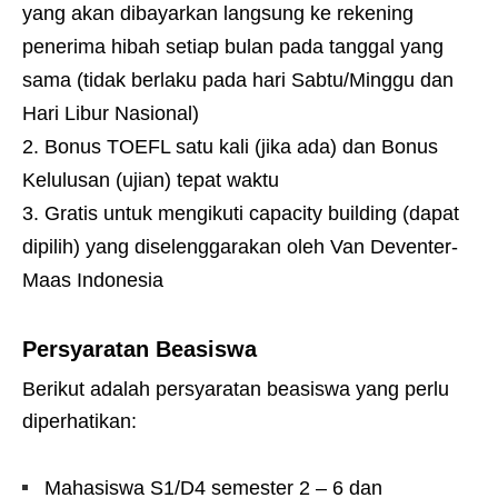
yang akan dibayarkan langsung ke rekening
penerima hibah setiap bulan pada tanggal yang
sama (tidak berlaku pada hari Sabtu/Minggu dan
Hari Libur Nasional)
Bonus TOEFL satu kali (jika ada) dan Bonus
Kelulusan (ujian) tepat waktu
Gratis untuk mengikuti capacity building (dapat
dipilih) yang diselenggarakan oleh Van Deventer-
Maas Indonesia
Persyaratan Beasiswa
Berikut adalah persyaratan beasiswa yang perlu
diperhatikan:
Mahasiswa S1/D4 semester 2 – 6 dan