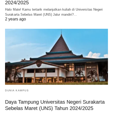
2024/2025
Halo Mate! Kamu tertarik melanjutkan kuliah di Universitas Negeri
Surakarta Sebelas Maret (UNS) Jalur mandiri?…
2 years ago
DUNIA KAMPUS
Daya Tampung Universitas Negeri Surakarta
Sebelas Maret (UNS) Tahun 2024/2025