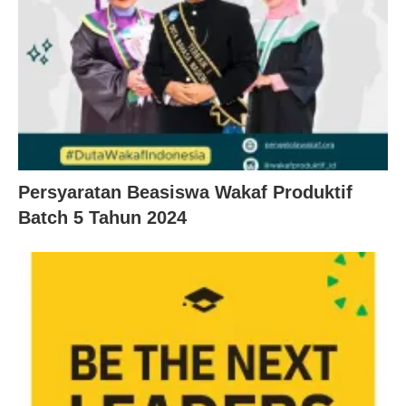
Persyaratan Beasiswa Wakaf Produktif
Batch 5 Tahun 2024