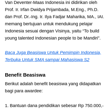
Van Deventer-Maas Indonesia ini didirikan oleh
Prof. Ir. Irfan Dwidya Prijambada, M.Eng., Ph.D.
dan Prof. Dr.-Ing. Ir. Ilya Fadjar Maharika, MA., IAI.
memang bertujuan untuk mendukung pelajar
Indonesia sesuai dengan Visinya, yaitu “To build
young talented Indonesian people to be Mandiri”.
Baca Juga Beasiswa Untuk Pemimpin Indonesia,
Terbuka Untuk SMA sampai Mahasiswa S2
Benefit Beasiswa
Berikut adalah benefit beasiswa yang didapatkan
bagi para awardee:
Bantuan dana pendidikan sebesar Rp 750.000,-