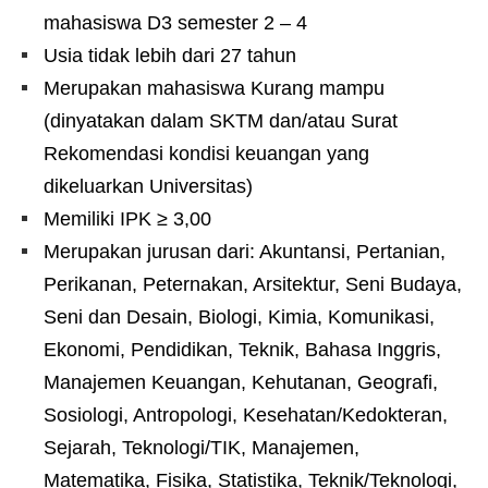
mahasiswa D3 semester 2 – 4
Usia tidak lebih dari 27 tahun
Merupakan mahasiswa Kurang mampu
(dinyatakan dalam SKTM dan/atau Surat
Rekomendasi kondisi keuangan yang
dikeluarkan Universitas)
Memiliki IPK ≥ 3,00
Merupakan jurusan dari: Akuntansi, Pertanian,
Perikanan, Peternakan, Arsitektur, Seni Budaya,
Seni dan Desain, Biologi, Kimia, Komunikasi,
Ekonomi, Pendidikan, Teknik, Bahasa Inggris,
Manajemen Keuangan, Kehutanan, Geografi,
Sosiologi, Antropologi, Kesehatan/Kedokteran,
Sejarah, Teknologi/TIK, Manajemen,
Matematika, Fisika, Statistika, Teknik/Teknologi,