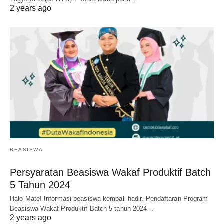
2 years ago
BEASISWA
Persyaratan Beasiswa Wakaf Produktif Batch
5 Tahun 2024
Halo Mate! Informasi beasiswa kembali hadir. Pendaftaran Program
Beasiswa Wakaf Produktif Batch 5 tahun 2024…
2 years ago