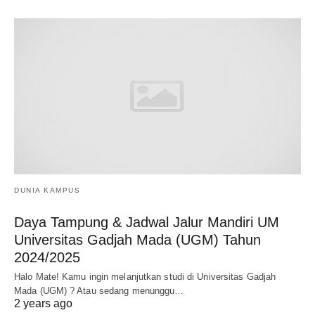
DUNIA KAMPUS
Daya Tampung & Jadwal Jalur Mandiri UM
Universitas Gadjah Mada (UGM) Tahun
2024/2025
Halo Mate! Kamu ingin melanjutkan studi di Universitas Gadjah
Mada (UGM) ? Atau sedang menunggu…
2 years ago