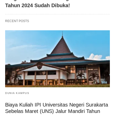
Tahun 2024 Sudah Dibuka!
RECENT POSTS
DUNIA KAMPUS
Biaya Kuliah IPI Universitas Negeri Surakarta
Sebelas Maret (UNS) Jalur Mandiri Tahun