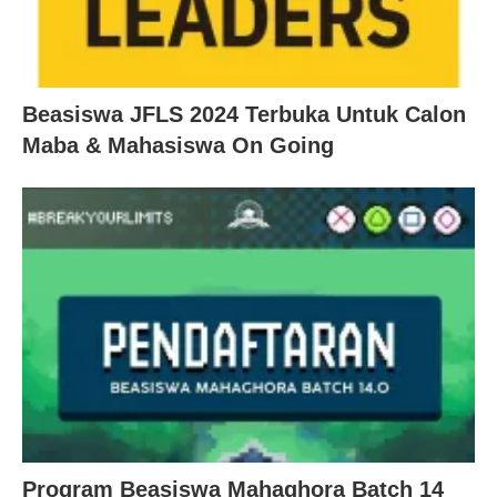
Beasiswa JFLS 2024 Terbuka Untuk Calon
Maba & Mahasiswa On Going
Program Beasiswa Mahaghora Batch 14