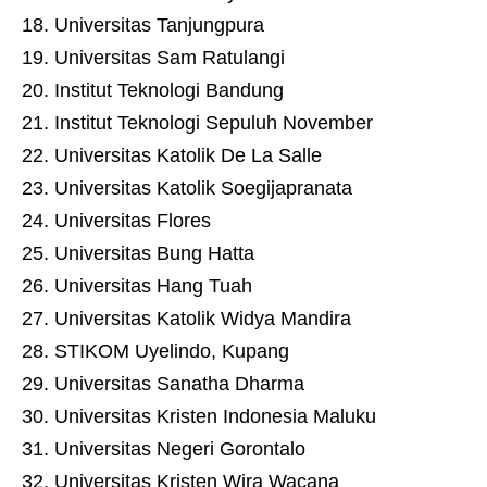
Universitas Tanjungpura
Universitas Sam Ratulangi
Institut Teknologi Bandung
Institut Teknologi Sepuluh November
Universitas Katolik De La Salle
Universitas Katolik Soegijapranata
Universitas Flores
Universitas Bung Hatta
Universitas Hang Tuah
Universitas Katolik Widya Mandira
STIKOM Uyelindo, Kupang
Universitas Sanatha Dharma
Universitas Kristen Indonesia Maluku
Universitas Negeri Gorontalo
Universitas Kristen Wira Wacana